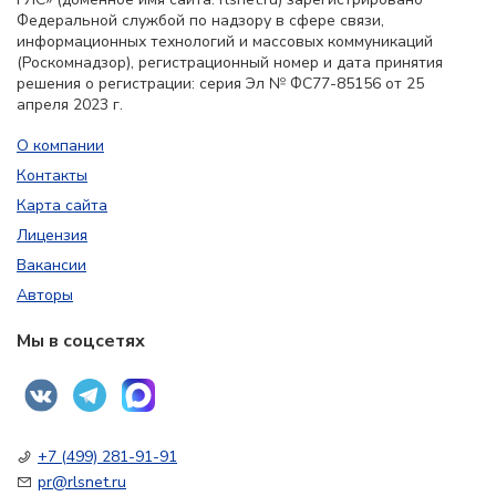
Федеральной службой по надзору в сфере связи,
информационных технологий и массовых коммуникаций
(Роскомнадзор), регистрационный номер и дата принятия
решения о регистрации: серия Эл № ФС77-85156 от 25
апреля 2023 г.
О компании
Контакты
Карта сайта
Лицензия
Вакансии
Авторы
Мы в соцсетях
+7 (499) 281-91-91
pr@rlsnet.ru