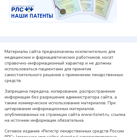
Материалы сайта предназначены исключительно для
медицинских и фармацевтических работников, носят
справочно-информационный характер и не должны
использоваться пациентами для принятия
самостоятельного решения о применении лекарственных
средств.
Запрещена передача, копирование, распространение
информации без разрешения администратора сайта, а
также коммерческое использование материалов. При
цитировании информационных материалов,
опубликованных на страницах сайта www.rlsnet.ru, ссылка
на источник информации обязательна.
Сетевое издание «Регистр лекарственных средств России
РЛС» (доменное имя сайта: rlsnet.ru) зарегистрировано