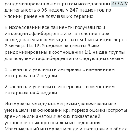
рандомизированном открытом исследовании
ALTAIR
длительностью 96 недель у 247 пациентов из
Японии, ранее не получавших терапию.
В исследовании все пациенты получали по 1
инъекции афлиберцепта 2 мг в течение трех
последовательных месяцев, затем 1 инъекцию через
2 месяца. На 16-й неделе пациенты были
рандомизированы в соотношении 1:1 на две группы
для получения афлиберцепта по следующим схемам:
1. «лечить и увеличить интервал» с изменением
интервала на 2 недели.
2. «лечить и увеличить интервал» с изменением
интервала на 4 недели.
Интервалы между инъекциями увеличивали или
уменьшали на основании критериев оценки остроты
зрения и/или анатомических показателей,
установленных протоколом исследования.
Максимальный интервал между инъекциями в обеих