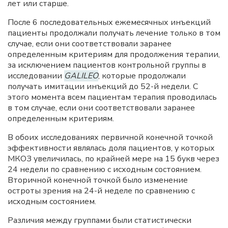
лет или старше.
После 6 последовательных ежемесячных инъекций
пациенты продолжали получать лечение только в том
случае, если они соответствовали заранее
определенным критериям для продолжения терапии,
за исключением пациентов контрольной группы в
исследовании
GALILEO
, которые продолжали
получать имитации инъекций до 52-й недели. С
этого момента всем пациентам терапия проводилась
в том случае, если они соответствовали заранее
определенным критериям.
В обоих исследованиях первичной конечной точкой
эффективности являлась доля пациентов, у которых
МКОЗ увеличилась, по крайней мере на 15 букв через
24 недели по сравнению с исходным состоянием.
Вторичной конечной точкой было изменение
остроты зрения на 24-й неделе по сравнению с
исходным состоянием.
Различия между группами были статистически