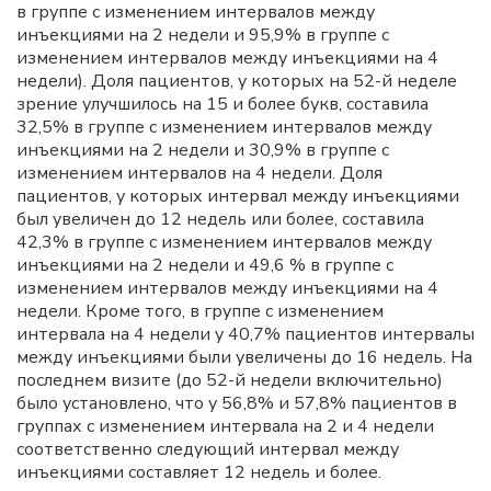
в группе с изменением интервалов между
инъекциями на 2 недели и 95,9% в группе с
изменением интервалов между инъекциями на 4
недели). Доля пациентов, у которых на 52-й неделе
зрение улучшилось на 15 и более букв, составила
32,5% в группе с изменением интервалов между
инъекциями на 2 недели и 30,9% в группе с
изменением интервалов на 4 недели. Доля
пациентов, у которых интервал между инъекциями
был увеличен до 12 недель или более, составила
42,3% в группе с изменением интервалов между
инъекциями на 2 недели и 49,6 % в группе с
изменением интервалов между инъекциями на 4
недели. Кроме того, в группе с изменением
интервала на 4 недели у 40,7% пациентов интервалы
между инъекциями были увеличены до 16 недель. На
последнем визите (до 52-й недели включительно)
было установлено, что у 56,8% и 57,8% пациентов в
группах с изменением интервала на 2 и 4 недели
соответственно следующий интервал между
инъекциями составляет 12 недель и более.