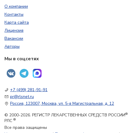
О компании
Контакты
Карта сайта
Лицензия
Вакансии
Авторы
Мы в соцсетях
+7 (499) 281-91-91
pr@rlsnet.ru
Россия, 123007, Москва, ул. 5-я Магистральная, д. 12
®
© 2000-2026. РЕГИСТР ЛЕКАРСТВЕННЫХ СРЕДСТВ РОССИИ
®
РЛС
Все права защищены