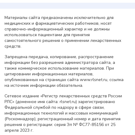
Материалы сайта предназначены исключительно для
медицинских и фармацевтических работников, носят
справочно-информационный характер и не должны
использоваться пациентами для принятия
самостоятельного решения о применении лекарственных
средств.
Запрещена передача, копирование, распространение
информации без разрешения администратора сайта, а
также коммерческое использование материалов. При
цитировании информационных материалов,
опубликованных на страницах сайта www.rlsnet.ru, ссылка
на источник информации обязательна.
Сетевое издание «Регистр лекарственных средств России
РЛС» (доменное имя сайта: rlsnet.ru) зарегистрировано
Федеральной службой по надзору в сфере связи,
информационных технологий и массовых коммуникаций
(Роскомнадзор), регистрационный номер и дата принятия
решения о регистрации: серия Эл № ФС77-85156 от 25
апреля 2023 г.