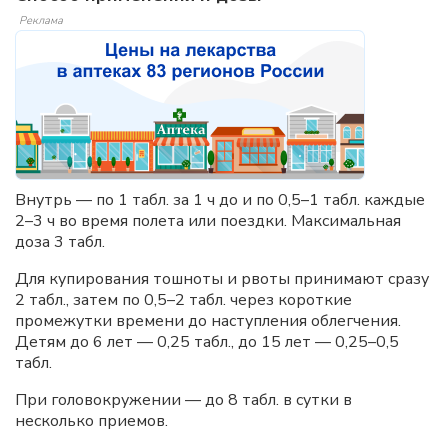
Реклама
Внутрь — по 1 табл. за 1 ч до и по 0,5–1 табл. каждые
2–3 ч во время полета или поездки. Максимальная
доза 3 табл.
Для купирования тошноты и рвоты принимают сразу
2 табл., затем по 0,5–2 табл. через короткие
промежутки времени до наступления облегчения.
Детям до 6 лет — 0,25 табл., до 15 лет — 0,25–0,5
табл.
При головокружении — до 8 табл. в сутки в
несколько приемов.