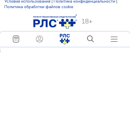
Условия использования
|
Политика конфиденциальности
|
Политика обработки файлов cookie
18+
;