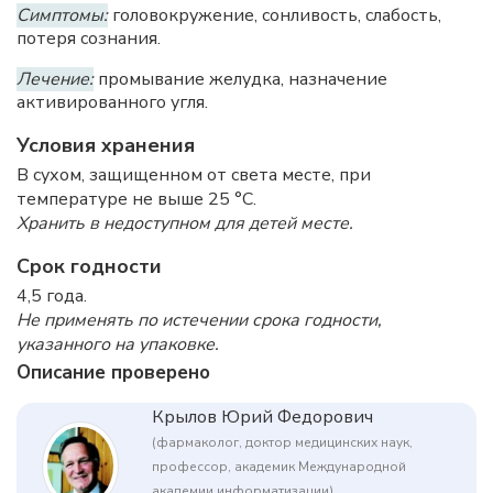
Симптомы:
головокружение, сонливость, слабость,
потеря сознания.
Лечение:
промывание желудка, назначение
активированного угля.
Условия хранения
В сухом, защищенном от света месте, при
температуре не выше 25 °C.
Хранить в недоступном для детей месте.
Срок годности
4,5 года.
Не применять по истечении срока годности,
указанного на упаковке.
Описание проверено
Крылов Юрий Федорович
(фармаколог, доктор медицинских наук,
профессор, академик Международной
академии информатизации)