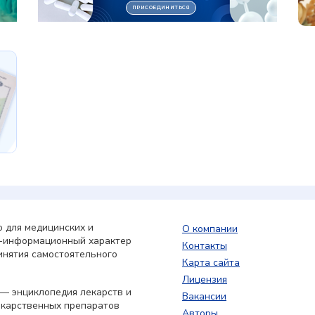
 для медицинских и
О компании
о-информационный характер
Контакты
инятия самостоятельного
Карта сайта
Лицензия
— энциклопедия лекарств и
Вакансии
екарственных препаратов
Авторы