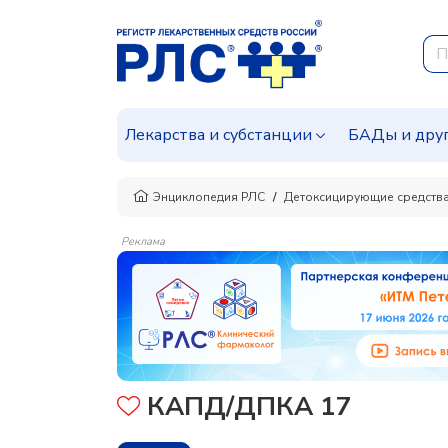
Лекарства и субстанции
БАДы и дру
Энциклопедия РЛС
Детоксицирующие средства
Реклама
КАПД/ДПКА 17