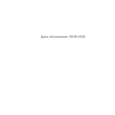
Дата обновления: 09.06.2026