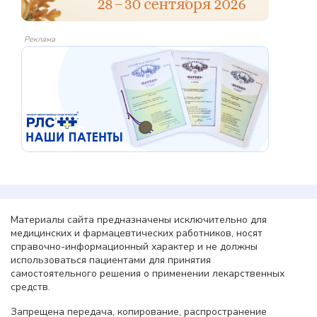
Реклама
Материалы сайта предназначены исключительно для
медицинских и фармацевтических работников, носят
справочно-информационный характер и не должны
использоваться пациентами для принятия
самостоятельного решения о применении лекарственных
средств.
Запрещена передача, копирование, распространение