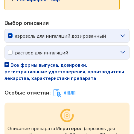
Выбор описания
аэрозоль для ингаляций дозированный
раствор для ингаляций
Все формы выпуска, дозировки,
регистрационные удостоверения, производители
лекарства, характеристики препарата
Особые отметки:
Описание препарата
Ипратерол
(аэрозоль для