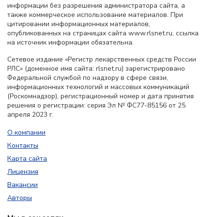
информации без разрешения администратора сайта, а
также коммерческое использование материалов. При
цитировании информационных материалов,
опубликованных на страницах сайта www.rlsnet.ru, ссылка
на источник информации обязательна.
Сетевое издание «Регистр лекарственных средств России
РЛС» (доменное имя сайта: rlsnet.ru) зарегистрировано
Федеральной службой по надзору в сфере связи,
информационных технологий и массовых коммуникаций
(Роскомнадзор), регистрационный номер и дата принятия
решения о регистрации: серия Эл № ФС77-85156 от 25
апреля 2023 г.
О компании
Контакты
Карта сайта
Лицензия
Вакансии
Авторы