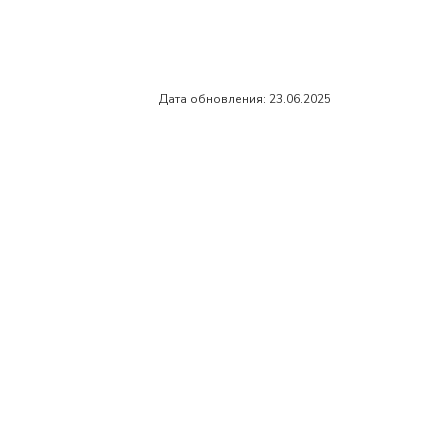
Дата обновления: 23.06.2025