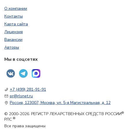
О компании
Контакты
Карта сайта
Лицензия
Вакансии
Авторы
Мы в соцсетях
+7 (499) 281-91-91
pr@rlsnet.ru
Россия, 123007, Москва, ул. 5-я Магистральная, д. 12
®
© 2000-2026. РЕГИСТР ЛЕКАРСТВЕННЫХ СРЕДСТВ РОССИИ
®
РЛС
Все права защищены