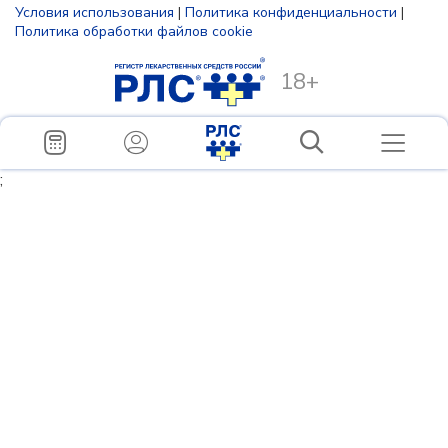
Условия использования
|
Политика конфиденциальности
|
Политика обработки файлов cookie
18+
;