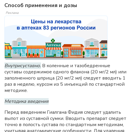
Способ применения и дозы
Реклама
Внутрисуставно.
В коленные и тазобедренные
суставы содержимое одного флакона (20 мг/2 мл) или
заполненного шприца (20 мг/2 мл) следует вводить 1
раз в неделю, курсом из 5 инъекций по стандартной
методике.
Методика введения
Перед введением Гиалгана Фидия следует удалить
выпот из суставной сумки. Вводить препарат следует
точно в полость сустава по стандартным методикам,
учитывая анатомические особенности. Для удаления