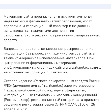
Материалы сайта предназначены исключительно для
медицинских и фармацевтических работников, носят
справочно-информационный характер и не должны
использоваться пациентами для принятия
самостоятельного решения о применении лекарственных
средств.
Запрещена передача, копирование, распространение
информации без разрешения администратора сайта, а
также коммерческое использование материалов. При
цитировании информационных материалов,
опубликованных на страницах сайта www.rlsnet.ru, ссылка
на источник информации обязательна.
Сетевое издание «Регистр лекарственных средств России
РЛС» (доменное имя сайта: rlsnet.ru) зарегистрировано
Федеральной службой по надзору в сфере связи,
информационных технологий и массовых коммуникаций
(Роскомнадзор), регистрационный номер и дата принятия
решения о регистрации: серия Эл № ФС77-85156 от 25
апреля 2023 г.