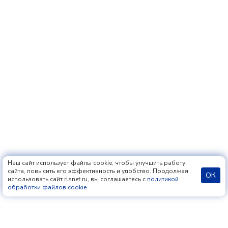
Наш сайт использует файлы cookie, чтобы улучшить работу
сайта, повысить его эффективность и удобство. Продолжая
ОК
использовать сайт rlsnet.ru, вы соглашаетесь с
политикой
обработки файлов cookie
.