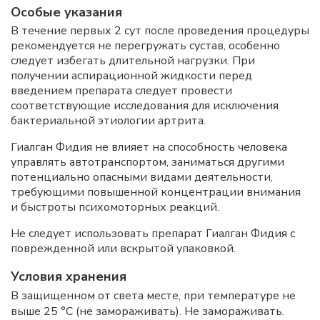
Особые указания
В течение первых 2 сут после проведения процедуры
рекомендуется не перегружать сустав, особенно
следует избегать длительной нагрузки. При
получении аспирационной жидкости перед
введением препарата следует провести
соответствующие исследования для исключения
бактериальной этиологии артрита.
Гиалган Фидия не влияет на способность человека
управлять автотранспортом, заниматься другими
потенциально опасными видами деятельности,
требующими повышенной концентрации внимания
и быстроты психомоторных реакций.
Не следует использовать препарат Гиалган Фидия с
поврежденной или вскрытой упаковкой.
Условия хранения
В защищенном от света месте, при температуре не
выше 25 °C (не замораживать). Не замораживать.