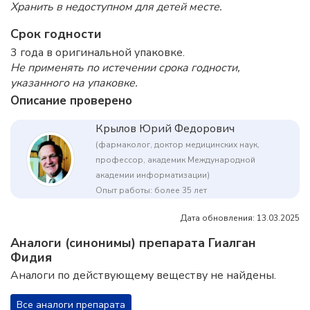
Хранить в недоступном для детей месте.
Срок годности
3 года в оригинальной упаковке.
Не применять по истечении срока годности,
указанного на упаковке.
Описание проверено
Крылов Юрий Федорович
(фармаколог, доктор медицинских наук,
профессор, академик Международной
академии информатизации)
Опыт работы: более 35 лет
Дата обновления: 13.03.2025
Аналоги (синонимы) препарата Гиалган
Фидия
Аналоги по действующему веществу не найдены.
Все аналоги препарата