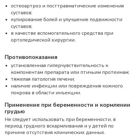
остеоартроз и посттравматические изменения
суставов;
купирование болей и улучшение подвижности
суставов;
в качестве вспомогательного средства при
ортопедической хирургии.
Противопоказания
установленная гиперчувствительность к
компонентам препарата или птичьим протеинам;
тяжелая патология печени;
наличие инфекции или повреждения кожного
покрова в области инъекции.
Применение при беременности и кормлении
грудью
Не следует использовать при беременности, в
период грудного вскармливания и у детей по
причине отсутствия клинических данных.