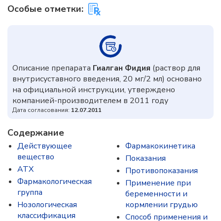
Особые отметки:
Описание препарата
Гиалган Фидия
(раствор для
внутрисуставного введения, 20 мг/2 мл) основано
на официальной инструкции, утверждено
компанией-производителем в 2011 году
Дата согласования:
12.07.2011
Содержание
Действующее
Фармакокинетика
вещество
Показания
ATX
Противопоказания
Фармакологическая
Применение при
группа
беременности и
Нозологическая
кормлении грудью
классификация
Способ применения и