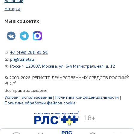
Вакансии
Авторы
Мы в соцсетях
+7 (499) 281-91-91
pr@rlsnet.ru
Россия, 123007, Москва, ул. 5-я Магистральная, д. 12
®
© 2000-2026. РЕГИСТР ЛЕКАРСТВЕННЫХ СРЕДСТВ РОССИИ
®
РЛС
Все права защищены
Условия использования
|
Политика конфиденциальности
|
Политика обработки файлов cookie
18+