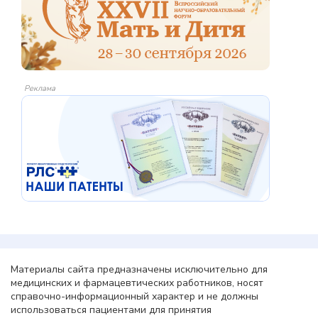
Реклама
Материалы сайта предназначены исключительно для
медицинских и фармацевтических работников, носят
справочно-информационный характер и не должны
использоваться пациентами для принятия