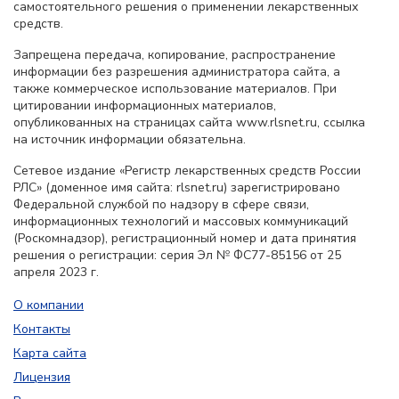
самостоятельного решения о применении лекарственных
средств.
Запрещена передача, копирование, распространение
информации без разрешения администратора сайта, а
также коммерческое использование материалов. При
цитировании информационных материалов,
опубликованных на страницах сайта www.rlsnet.ru, ссылка
на источник информации обязательна.
Сетевое издание «Регистр лекарственных средств России
РЛС» (доменное имя сайта: rlsnet.ru) зарегистрировано
Федеральной службой по надзору в сфере связи,
информационных технологий и массовых коммуникаций
(Роскомнадзор), регистрационный номер и дата принятия
решения о регистрации: серия Эл № ФС77-85156 от 25
апреля 2023 г.
О компании
Контакты
Карта сайта
Лицензия