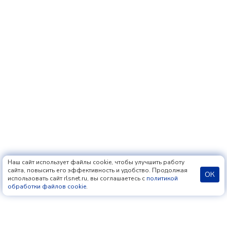
Наш сайт использует файлы cookie, чтобы улучшить работу
сайта, повысить его эффективность и удобство. Продолжая
ОК
использовать сайт rlsnet.ru, вы соглашаетесь с
политикой
обработки файлов cookie
.