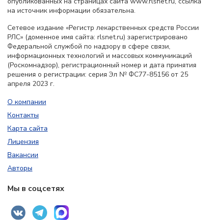
опубликованных на страницах сайта www.rlsnet.ru, ссылка
на источник информации обязательна.
Сетевое издание «Регистр лекарственных средств России
РЛС» (доменное имя сайта: rlsnet.ru) зарегистрировано
Федеральной службой по надзору в сфере связи,
информационных технологий и массовых коммуникаций
(Роскомнадзор), регистрационный номер и дата принятия
решения о регистрации: серия Эл № ФС77-85156 от 25
апреля 2023 г.
О компании
Контакты
Карта сайта
Лицензия
Вакансии
Авторы
Мы в соцсетях