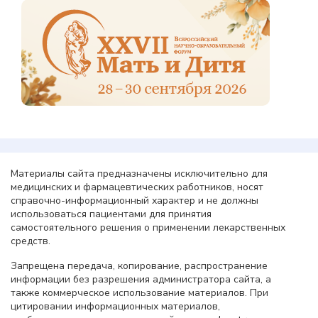
Материалы сайта предназначены исключительно для
медицинских и фармацевтических работников, носят
справочно-информационный характер и не должны
использоваться пациентами для принятия
самостоятельного решения о применении лекарственных
средств.
Запрещена передача, копирование, распространение
информации без разрешения администратора сайта, а
также коммерческое использование материалов. При
цитировании информационных материалов,