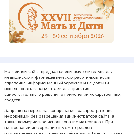
Материалы сайта предназначены исключительно для
медицинских и фармацевтических работников, носят
справочно-информационный характер и не должны
использоваться пациентами для принятия
самостоятельного решения о применении лекарственных
средств.
Запрещена передача, копирование, распространение
информации без разрешения администратора сайта, а
также коммерческое использование материалов. При
цитировании информационных материалов,
опубликованных на страницах сайта www.rlsnet.ru, ссылка