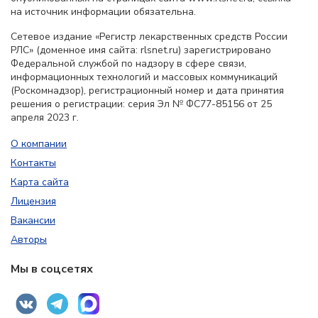
на источник информации обязательна.
Сетевое издание «Регистр лекарственных средств России
РЛС» (доменное имя сайта: rlsnet.ru) зарегистрировано
Федеральной службой по надзору в сфере связи,
информационных технологий и массовых коммуникаций
(Роскомнадзор), регистрационный номер и дата принятия
решения о регистрации: серия Эл № ФС77-85156 от 25
апреля 2023 г.
О компании
Контакты
Карта сайта
Лицензия
Вакансии
Авторы
Мы в соцсетях