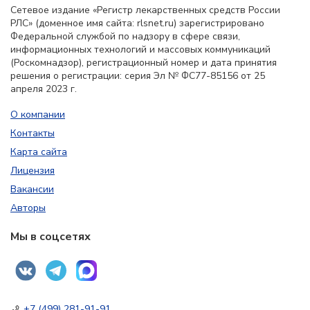
Сетевое издание «Регистр лекарственных средств России
РЛС» (доменное имя сайта: rlsnet.ru) зарегистрировано
Федеральной службой по надзору в сфере связи,
информационных технологий и массовых коммуникаций
(Роскомнадзор), регистрационный номер и дата принятия
решения о регистрации: серия Эл № ФС77-85156 от 25
апреля 2023 г.
О компании
Контакты
Карта сайта
Лицензия
Вакансии
Авторы
Мы в соцсетях
+7 (499) 281-91-91