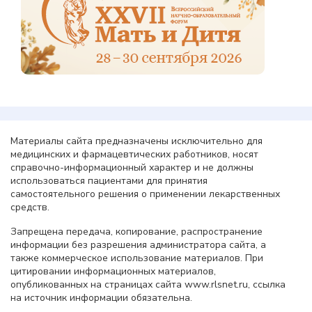
Материалы сайта предназначены исключительно для
медицинских и фармацевтических работников, носят
справочно-информационный характер и не должны
использоваться пациентами для принятия
самостоятельного решения о применении лекарственных
средств.
Запрещена передача, копирование, распространение
информации без разрешения администратора сайта, а
также коммерческое использование материалов. При
цитировании информационных материалов,
опубликованных на страницах сайта www.rlsnet.ru, ссылка
на источник информации обязательна.