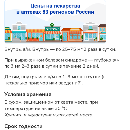
Внутрь, в/м. Внутрь — по 25–75 мг 2 раза в сутки.
При выраженном болевом синдроме — глубоко в/м
по 3 мл 2–3 раза в сутки в течение 2 дней.
Детям, внутрь или в/м по 1–3 мг/кг в сутки (в
несколько приемов или введений).
Условия хранения
В сухом, защищенном от света месте, при
температуре не выше 30 °C.
Хранить в недоступном для детей месте.
Срок годности