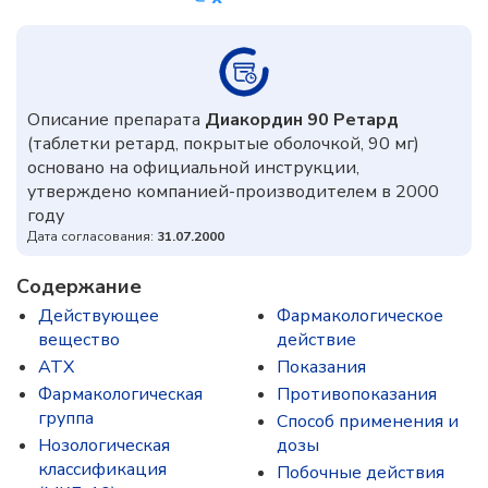
Описание препарата
Диакордин 90 Ретард
(таблетки ретард, покрытые оболочкой, 90 мг)
основано на официальной инструкции,
утверждено компанией-производителем в 2000
году
Дата согласования:
31.07.2000
Содержание
Действующее
Фармакологическое
вещество
действие
ATX
Показания
Фармакологическая
Противопоказания
группа
Способ применения и
Нозологическая
дозы
классификация
Побочные действия