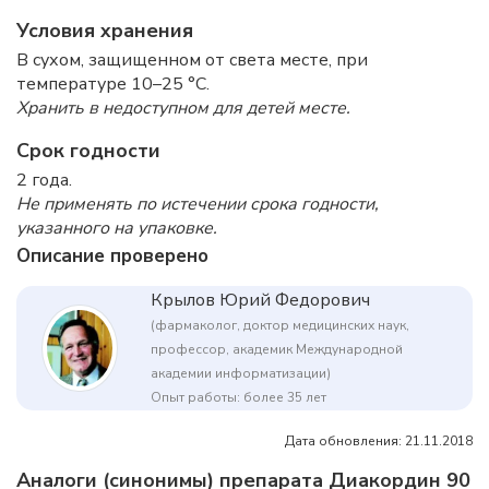
Условия хранения
В сухом, защищенном от света месте, при
температуре 10–25 °C.
Хранить в недоступном для детей месте.
Срок годности
2 года.
Не применять по истечении срока годности,
указанного на упаковке.
Описание проверено
Крылов Юрий Федорович
(фармаколог, доктор медицинских наук,
профессор, академик Международной
академии информатизации)
Опыт работы: более 35 лет
Дата обновления: 21.11.2018
Аналоги (синонимы) препарата Диакордин 90