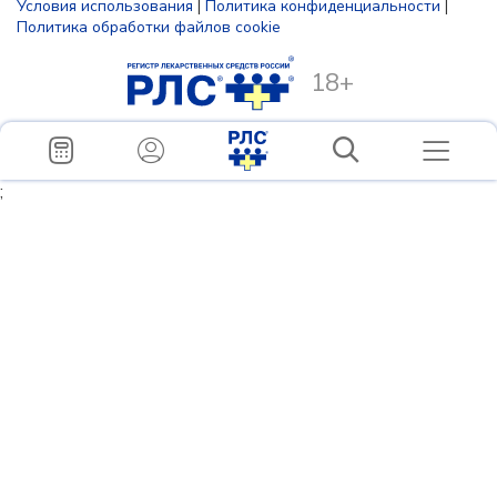
Условия использования
|
Политика конфиденциальности
|
Политика обработки файлов cookie
18+
;