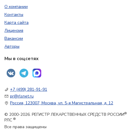
О компании
Контакты
Карта сайта
Лицензия
Вакансии
Авторы
Мы в соцсетях
+7 (499) 281-91-91
pr@rlsnet.ru
Россия, 123007, Москва, ул. 5-я Магистральная, д. 12
®
© 2000-2026. РЕГИСТР ЛЕКАРСТВЕННЫХ СРЕДСТВ РОССИИ
®
РЛС
Все права защищены