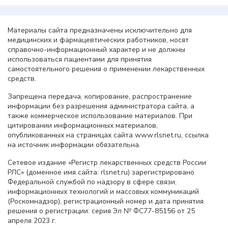
Материалы сайта предназначены исключительно для
медицинских и фармацевтических работников, носят
справочно-информационный характер и не должны
использоваться пациентами для принятия
самостоятельного решения о применении лекарственных
средств.
Запрещена передача, копирование, распространение
информации без разрешения администратора сайта, а
также коммерческое использование материалов. При
цитировании информационных материалов,
опубликованных на страницах сайта www.rlsnet.ru, ссылка
на источник информации обязательна.
Сетевое издание «Регистр лекарственных средств России
РЛС» (доменное имя сайта: rlsnet.ru) зарегистрировано
Федеральной службой по надзору в сфере связи,
информационных технологий и массовых коммуникаций
(Роскомнадзор), регистрационный номер и дата принятия
решения о регистрации: серия Эл № ФС77-85156 от 25
апреля 2023 г.