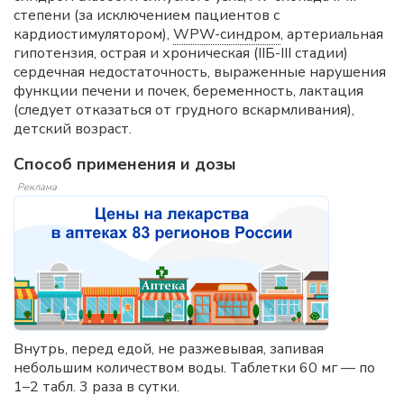
степени (за исключением пациентов с
кардиостимулятором),
WPW-синдром
, артериальная
гипотензия, острая и хроническая (IIБ-III стадии)
сердечная недостаточность, выраженные нарушения
функции печени и почек, беременность, лактация
(следует отказаться от грудного вскармливания),
детский возраст.
Способ применения и дозы
Реклама
Внутрь, перед едой, не разжевывая, запивая
небольшим количеством воды. Таблетки 60 мг — по
1–2 табл. 3 раза в сутки.