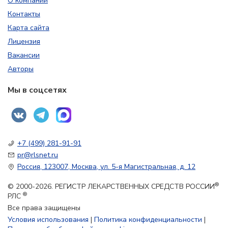
О компании
Контакты
Карта сайта
Лицензия
Вакансии
Авторы
Мы в соцсетях
+7 (499) 281-91-91
pr@rlsnet.ru
Россия, 123007, Москва, ул. 5-я Магистральная, д. 12
®
© 2000-2026. РЕГИСТР ЛЕКАРСТВЕННЫХ СРЕДСТВ РОССИИ
®
РЛС
Все права защищены
Условия использования
|
Политика конфиденциальности
|