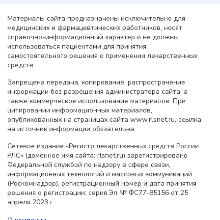
Материалы сайта предназначены исключительно для
медицинских и фармацевтических работников, носят
справочно-информационный характер и не должны
использоваться пациентами для принятия
самостоятельного решения о применении лекарственных
средств.
Запрещена передача, копирование, распространение
информации без разрешения администратора сайта, а
также коммерческое использование материалов. При
цитировании информационных материалов,
опубликованных на страницах сайта www.rlsnet.ru, ссылка
на источник информации обязательна.
Сетевое издание «Регистр лекарственных средств России
РЛС» (доменное имя сайта: rlsnet.ru) зарегистрировано
Федеральной службой по надзору в сфере связи,
информационных технологий и массовых коммуникаций
(Роскомнадзор), регистрационный номер и дата принятия
решения о регистрации: серия Эл № ФС77-85156 от 25
апреля 2023 г.