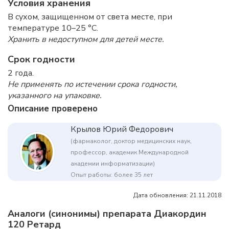
Условия хранения
В сухом, защищенном от света месте, при
температуре 10–25 °C.
Хранить в недоступном для детей месте.
Срок годности
2 года.
Не применять по истечении срока годности,
указанного на упаковке.
Описание проверено
Крылов Юрий Федорович
(фармаколог, доктор медицинских наук,
профессор, академик Международной
академии информатизации)
Опыт работы: более 35 лет
Дата обновления: 21.11.2018
Аналоги (синонимы) препарата Диакордин
120 Ретард