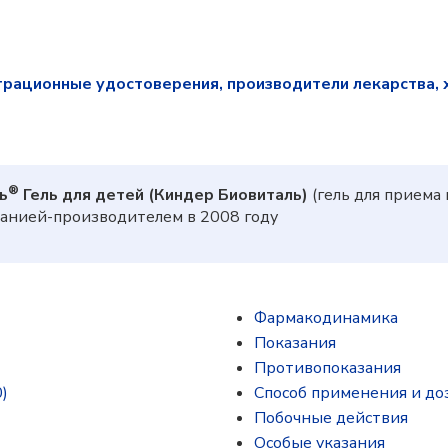
трационные удостоверения, производители лекарства, 
®
ь
Гель для детей (Киндер Биовиталь)
(гель для приема
анией-производителем в 2008 году
Фармакодинамика
Показания
Противопоказания
)
Способ применения и до
Побочные действия
Особые указания