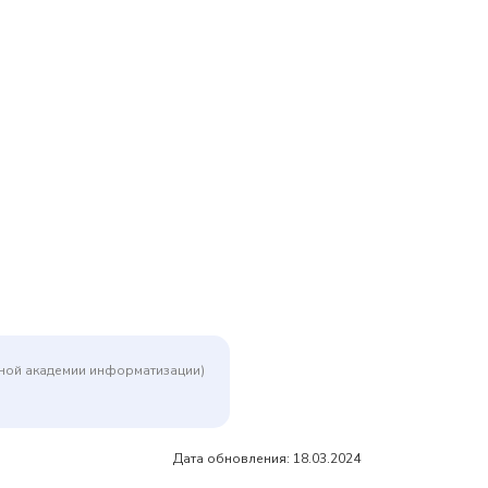
дной академии информатизации)
Дата обновления: 18.03.2024