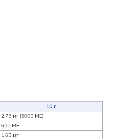
10 г
2,75 мг (5000 МЕ)
600 МЕ
1,65 мг