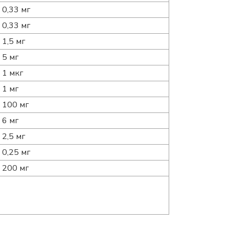
0,33 мг
0,33 мг
1,5 мг
5 мг
1 мкг
1 мг
100 мг
6 мг
2,5 мг
0,25 мг
200 мг