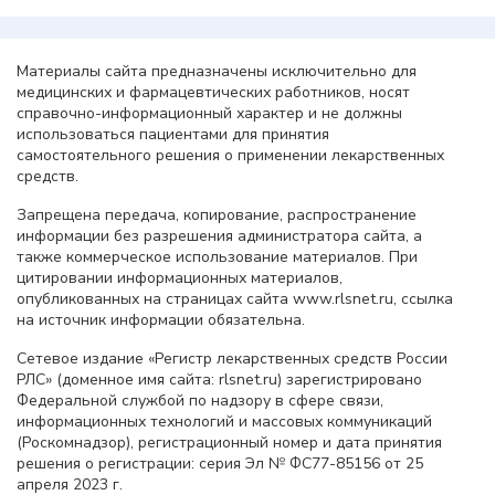
Материалы сайта предназначены исключительно для
медицинских и фармацевтических работников, носят
справочно-информационный характер и не должны
использоваться пациентами для принятия
самостоятельного решения о применении лекарственных
средств.
Запрещена передача, копирование, распространение
информации без разрешения администратора сайта, а
также коммерческое использование материалов. При
цитировании информационных материалов,
опубликованных на страницах сайта www.rlsnet.ru, ссылка
на источник информации обязательна.
Сетевое издание «Регистр лекарственных средств России
РЛС» (доменное имя сайта: rlsnet.ru) зарегистрировано
Федеральной службой по надзору в сфере связи,
информационных технологий и массовых коммуникаций
(Роскомнадзор), регистрационный номер и дата принятия
решения о регистрации: серия Эл № ФС77-85156 от 25
апреля 2023 г.