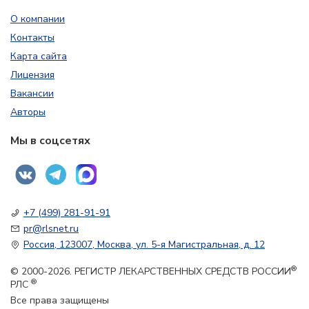
О компании
Контакты
Карта сайта
Лицензия
Вакансии
Авторы
Мы в соцсетях
+7 (499) 281-91-91
pr@rlsnet.ru
Россия, 123007, Москва, ул. 5-я Магистральная, д. 12
®
© 2000-2026. РЕГИСТР ЛЕКАРСТВЕННЫХ СРЕДСТВ РОССИИ
®
РЛС
Все права защищены