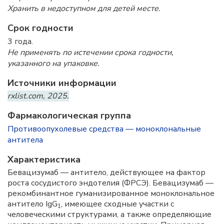
Хранить в недоступном для детей месте.
Срок годности
3 года.
Не применять по истечении срока годности,
указанного на упаковке.
Источники информации
rxlist.com, 2025.
Фармакологическая группа
Противоопухолевые средства — моноклональные
антитела
Характеристика
Бевацизумаб — антитело, действующее на фактор
роста сосудистого эндотелия (ФРСЭ). Бевацизумаб —
рекомбинантное гуманизированное моноклональное
антитело IgG
, имеющее сходные участки с
1
человеческими структурами, а также определяющие