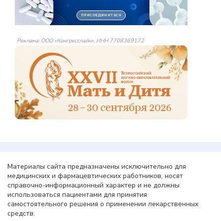
Реклама: ООО «Конгресслайн», ИНН 7708369172
Материалы сайта предназначены исключительно для
медицинских и фармацевтических работников, носят
справочно-информационный характер и не должны
использоваться пациентами для принятия
самостоятельного решения о применении лекарственных
средств.