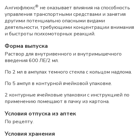
®
Ангиофлюкс
не оказывает влияния на способность
управления транспортными средствами и занятия
другими потенциально опасными видами
деятельности, требующими концентрации внимания
и быстроты психомоторных реакций.
Форма выпуска
Раствор для внутривенного и внутримышечного
введения 600 ЛЕ/2 мл.
По 2 мл в ампулах темного стекла с кольцом надлома.
По 5 ампул в контурной ячейковой упаковке.
2 контурные ячейковые упаковки с инструкцией по
применению помещают в пачку из картона.
Условия отпуска из аптек
По рецепту.
Условия хранения