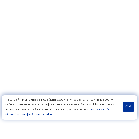
Наш сайт использует файлы cookie, чтобы улучшить работу
сайта, повысить его эффективность и удобство. Продолжая
ОК
использовать сайт rlsnet.ru, вы соглашаетесь с
политикой
обработки файлов cookie
.