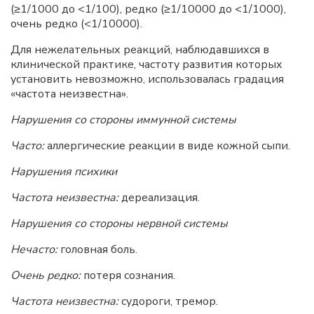
(≥1/1000 до <1/100), редко (≥1/10000 до <1/1000),
очень редко (<1/10000).
Для нежелательных реакций, наблюдавшихся в
клинической практике, частоту развития которых
установить невозможно, использовалась градация
«частота неизвестна».
Нарушения со стороны иммунной системы
Часто:
аллергические реакции в виде кожной сыпи.
Нарушения психики
Частота неизвестна:
дереализация.
Нарушения со стороны нервной системы
Нечасто:
головная боль.
Очень редко:
потеря сознания.
Частота неизвестна:
судороги, тремор.