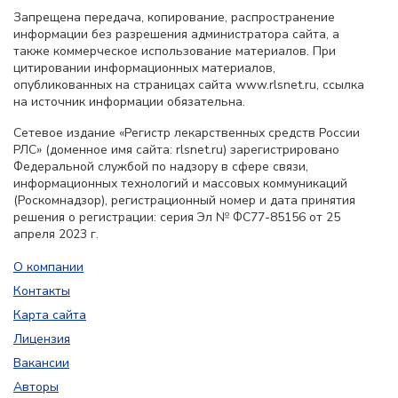
Запрещена передача, копирование, распространение
информации без разрешения администратора сайта, а
также коммерческое использование материалов. При
цитировании информационных материалов,
опубликованных на страницах сайта www.rlsnet.ru, ссылка
на источник информации обязательна.
Сетевое издание «Регистр лекарственных средств России
РЛС» (доменное имя сайта: rlsnet.ru) зарегистрировано
Федеральной службой по надзору в сфере связи,
информационных технологий и массовых коммуникаций
(Роскомнадзор), регистрационный номер и дата принятия
решения о регистрации: серия Эл № ФС77-85156 от 25
апреля 2023 г.
О компании
Контакты
Карта сайта
Лицензия
Вакансии
Авторы