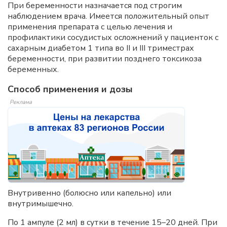
При беременности назначается под строгим
наблюдением врача. Имеется положительный опыт
применения препарата с целью лечения и
профилактики сосудистых осложнений у пациенток с
сахарным диабетом 1 типа во II и III триместрах
беременности, при развитии позднего токсикоза
беременных.
Способ применения и дозы
Реклама
Внутривенно (болюсно или капельно) или
внутримышечно.
По 1 ампуле (2 мл) в сутки в течение 15–20 дней. При