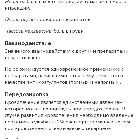
Нечасто:
боль в месте инъекции, гематома в месте
инъекции.
Очень редко:
периферический отек.
Частота неизвестна:
боль в груди.
Взаимодействие
Значимого взаимодействия с другими препаратами
не установлено.
Не рекомендуется одновременное применение с
препаратами, влияющими на систему гемостаза в
качестве антикоагулянтов (прямых и непрямых).
Передозировка
Кровотечение является единственным явлением,
которое может возникнуть при передозировке. В
случае развития кровотечения необходимо введение
протамина сульфата (1% раствор), применяющегося
при кровотечениях, вызываемых гепарином.