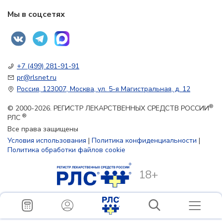
Мы в соцсетях
+7 (499) 281-91-91
pr@rlsnet.ru
Россия, 123007, Москва, ул. 5-я Магистральная, д. 12
®
© 2000-2026. РЕГИСТР ЛЕКАРСТВЕННЫХ СРЕДСТВ РОССИИ
®
РЛС
Все права защищены
Условия использования
|
Политика конфиденциальности
|
Политика обработки файлов cookie
18+