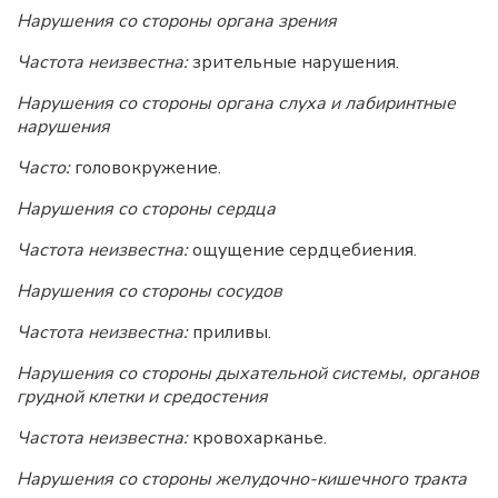
Нарушения со стороны органа зрения
Частота неизвестна:
зрительные нарушения.
Нарушения со стороны органа слуха и лабиринтные
нарушения
Часто:
головокружение.
Нарушения со стороны сердца
Частота неизвестна:
ощущение сердцебиения.
Нарушения со стороны сосудов
Частота неизвестна:
приливы.
Нарушения со стороны дыхательной системы, органов
грудной клетки и средостения
Частота неизвестна:
кровохарканье.
Нарушения со стороны желудочно-кишечного тракта