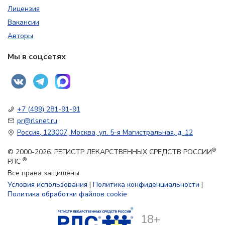
Лицензия
Вакансии
Авторы
Мы в соцсетях
+7 (499) 281-91-91
pr@rlsnet.ru
Россия, 123007, Москва, ул. 5-я Магистральная, д. 12
®
© 2000-2026. РЕГИСТР ЛЕКАРСТВЕННЫХ СРЕДСТВ РОССИИ
®
РЛС
Все права защищены
Условия использования
|
Политика конфиденциальности
|
Политика обработки файлов cookie
18+