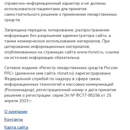
справочно-информационный характер и не должны
использоваться пациентами для принятия
самостоятельного решения о применении лекарственных
средств.
Запрещена передача, копирование, распространение
информации без разрешения администратора сайта, а
также коммерческое использование материалов. При
цитировании информационных материалов,
опубликованных на страницах сайта www.rlsnet.ru, ссылка
на источник информации обязательна.
Сетевое издание «Регистр лекарственных средств России
РЛС» (доменное имя сайта: rlsnet.ru) зарегистрировано
Федеральной службой по надзору в сфере связи,
информационных технологий и массовых коммуникаций
(Роскомнадзор), регистрационный номер и дата принятия
решения о регистрации: серия Эл № ФС77-85156 от 25
апреля 2023 г.
О компании
Контакты
Карта сайта