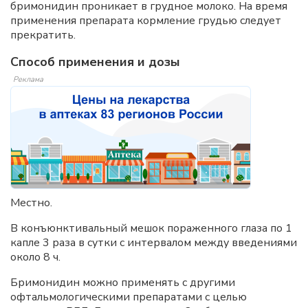
бримонидин проникает в грудное молоко. На время
применения препарата кормление грудью следует
прекратить.
Способ применения и дозы
Реклама
Местно.
В конъюнктивальный мешок пораженного глаза по 1
капле 3 раза в сутки с интервалом между введениями
около 8 ч.
Бримонидин можно применять с другими
офтальмологическими препаратами с целью