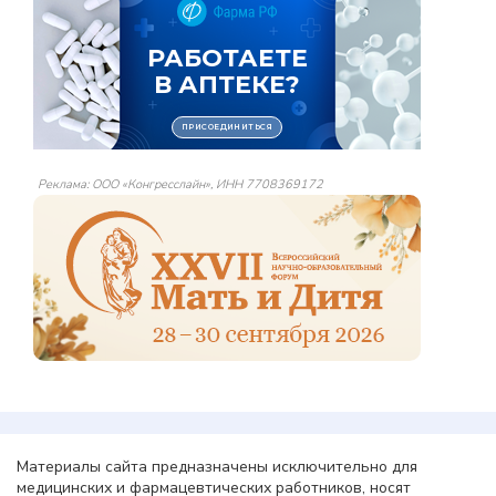
Реклама: ООО «Конгресслайн», ИНН 7708369172
Материалы сайта предназначены исключительно для
медицинских и фармацевтических работников, носят