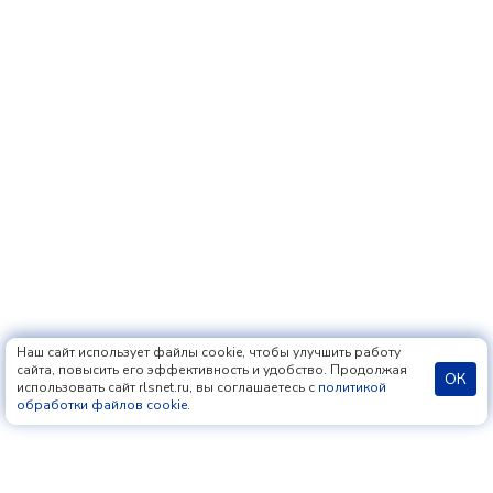
Наш сайт использует файлы cookie, чтобы улучшить работу
сайта, повысить его эффективность и удобство. Продолжая
ОК
использовать сайт rlsnet.ru, вы соглашаетесь с
политикой
обработки файлов cookie
.