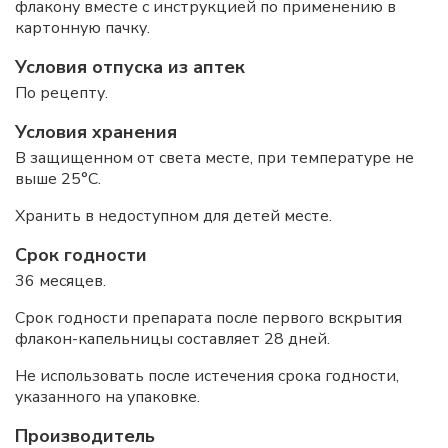
флакону вместе с инструкцией по применению в
картонную пачку.
Условия отпуска из аптек
По рецепту.
Условия хранения
В защищенном от света месте, при температуре не
выше 25°С.
Хранить в недоступном для детей месте.
Срок годности
36 месяцев.
Срок годности препарата после первого вскрытия
флакон-капельницы составляет 28 дней.
Не использовать после истечения срока годности,
указанного на упаковке.
Производитель