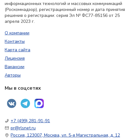
информационных технологий и массовых коммуникаций
(Роскомнадзор), регистрационный номер и дата принятия
решения о регистрации: серия Эл № ФС77-85156 от 25
апреля 2023 г.
О компании
Контакты
Карта сайта
Лицензия
Вакансии
Авторы
Мы в соцсетях
+7 (499) 281-91-91
pr@rlsnet.ru
Россия, 123007, Москва, ул. 5-я Магистральная, д. 12