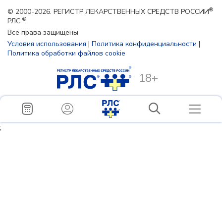
®
© 2000-2026. РЕГИСТР ЛЕКАРСТВЕННЫХ СРЕДСТВ РОССИИ
®
РЛС
Все права защищены
Условия использования
|
Политика конфиденциальности
|
Политика обработки файлов cookie
18+
;