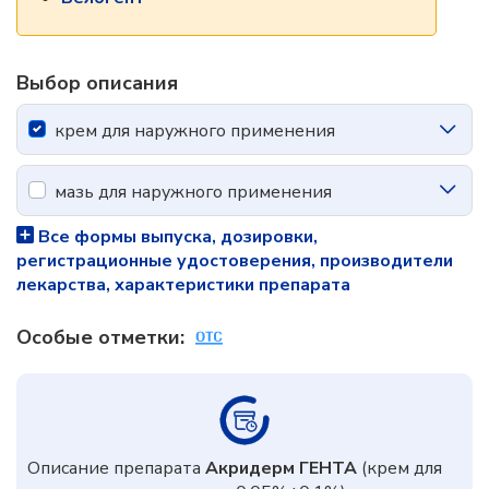
Выбор описания
крем для наружного применения
мазь для наружного применения
Все формы выпуска, дозировки,
регистрационные удостоверения, производители
лекарства, характеристики препарата
Особые отметки:
Описание препарата
Акридерм ГЕНТА
(крем для