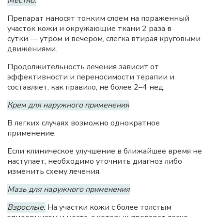
Местно.
Препарат наносят тонким слоем на пораженный
участок кожи и окружающие ткани 2 раза в
сутки — утром и вечером, слегка втирая круговыми
движениями.
Продолжительность лечения зависит от
эффективности и переносимости терапии и
составляет, как правило, не более 2–4 нед.
Крем для наружного применения
В легких случаях возможно однократное
применение.
Если клиническое улучшение в ближайшее время не
наступает, необходимо уточнить диагноз либо
изменить схему лечения.
Мазь для наружного применения
Взрослые.
На участки кожи с более толстым