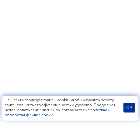
Наш сайт использует файлы cookie, чтобы улучшить работу
сайта, повысить его эффективность и удобство. Продолжая
ОК
использовать сайт rlsnet.ru, вы соглашаетесь с
политикой
обработки файлов cookie
.