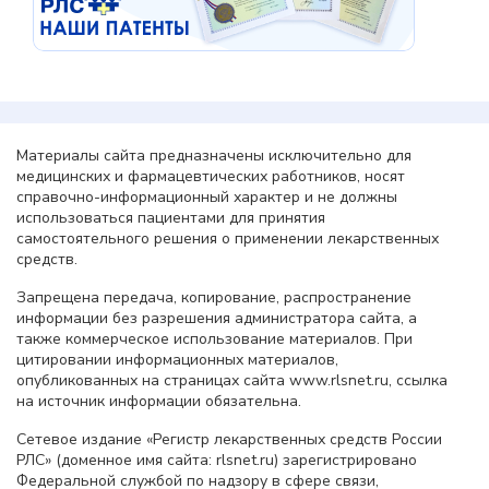
Материалы сайта предназначены исключительно для
медицинских и фармацевтических работников, носят
справочно-информационный характер и не должны
использоваться пациентами для принятия
самостоятельного решения о применении лекарственных
средств.
Запрещена передача, копирование, распространение
информации без разрешения администратора сайта, а
также коммерческое использование материалов. При
цитировании информационных материалов,
опубликованных на страницах сайта www.rlsnet.ru, ссылка
на источник информации обязательна.
Сетевое издание «Регистр лекарственных средств России
РЛС» (доменное имя сайта: rlsnet.ru) зарегистрировано
Федеральной службой по надзору в сфере связи,