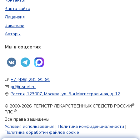
Контакты
Карта сайта
Лицензия
Вакансии
Авторы
Мы в соцсетях
+7 (499) 281-91-91
pr@rlsnet.ru
Россия, 123007, Москва, ул. 5-я Магистральная, д. 12
®
© 2000-2026. РЕГИСТР ЛЕКАРСТВЕННЫХ СРЕДСТВ РОССИИ
®
РЛС
Все права защищены
Условия использования
|
Политика конфиденциальности
|
Политика обработки файлов cookie