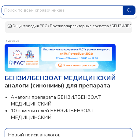
Энциклопедия РЛС
/
Противопаразитарные средства
/
БЕНЗИЛБЕНЗ
Реклама
БЕНЗИЛБЕНЗОАТ МЕДИЦИНСКИЙ
аналоги (синонимы) для препарата
Аналоги препарата БЕНЗИЛБЕНЗОАТ
МЕДИЦИНСКИЙ
10 заменителей БЕНЗИЛБЕНЗОАТ
МЕДИЦИНСКИЙ
Новый поиск аналогов