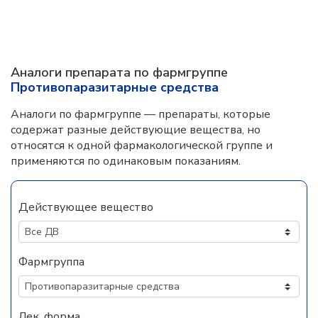
Аналоги препарата по фармгруппе
Противопаразитарные средства
Аналоги по фармгруппе — препараты, которые
содержат разные действующие вещества, но
относятся к одной фармакологической группе и
применяются по одинаковым показаниям.
Действующее вещество
Фармгруппа
Лек. форма