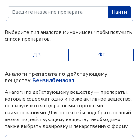
Найти
Выберите тип аналогов (синонимов), чтобы получить
список препаратов.
ДВ
ФГ
Аналоги препарата по действующему
веществу
Бензилбензоат
Аналоги по действующему веществу — препараты,
которые содержат одно и то же активное вещество,
но выпускаются под разными торговыми
наименованиями. Для того чтобы подобрать полный
аналог по действующему веществу, необходимо
также выбрать дозировку и лекарственную форму.