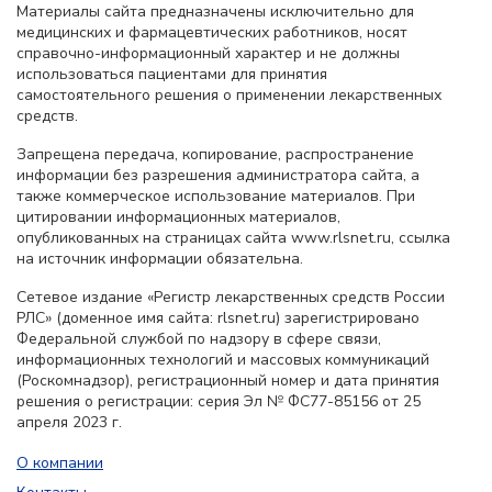
Материалы сайта предназначены исключительно для
медицинских и фармацевтических работников, носят
справочно-информационный характер и не должны
использоваться пациентами для принятия
самостоятельного решения о применении лекарственных
средств.
Запрещена передача, копирование, распространение
информации без разрешения администратора сайта, а
также коммерческое использование материалов. При
цитировании информационных материалов,
опубликованных на страницах сайта www.rlsnet.ru, ссылка
на источник информации обязательна.
Сетевое издание «Регистр лекарственных средств России
РЛС» (доменное имя сайта: rlsnet.ru) зарегистрировано
Федеральной службой по надзору в сфере связи,
информационных технологий и массовых коммуникаций
(Роскомнадзор), регистрационный номер и дата принятия
решения о регистрации: серия Эл № ФС77-85156 от 25
апреля 2023 г.
О компании