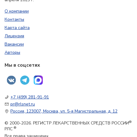
О компании
Контакты
Карта сайта
Лицензия
Вакансии
Авторы
Мы в соцсетях
+7 (499) 281-91-91
pr@rlsnet.ru
Россия, 123007, Москва, ул. 5-я Магистральная, д. 12
®
© 2000-2026. РЕГИСТР ЛЕКАРСТВЕННЫХ СРЕДСТВ РОССИИ
®
РЛС
Все права защищены