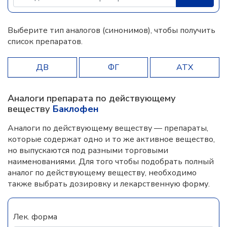
Выберите тип аналогов (синонимов), чтобы получить
список препаратов.
ДВ
ФГ
АТХ
Аналоги препарата по действующему
веществу
Баклофен
Аналоги по действующему веществу — препараты,
которые содержат одно и то же активное вещество,
но выпускаются под разными торговыми
наименованиями. Для того чтобы подобрать полный
аналог по действующему веществу, необходимо
также выбрать дозировку и лекарственную форму.
Лек. форма