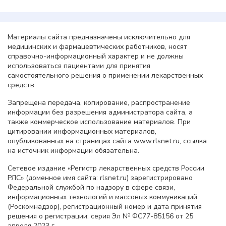
Материалы сайта предназначены исключительно для
медицинских и фармацевтических работников, носят
справочно-информационный характер и не должны
использоваться пациентами для принятия
самостоятельного решения о применении лекарственных
средств.
Запрещена передача, копирование, распространение
информации без разрешения администратора сайта, а
также коммерческое использование материалов. При
цитировании информационных материалов,
опубликованных на страницах сайта www.rlsnet.ru, ссылка
на источник информации обязательна.
Сетевое издание «Регистр лекарственных средств России
РЛС» (доменное имя сайта: rlsnet.ru) зарегистрировано
Федеральной службой по надзору в сфере связи,
информационных технологий и массовых коммуникаций
(Роскомнадзор), регистрационный номер и дата принятия
решения о регистрации: серия Эл № ФС77-85156 от 25
апреля 2023 г.