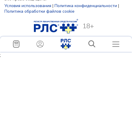
Условия использования
|
Политика конфиденциальности
|
Политика обработки файлов cookie
18+
;