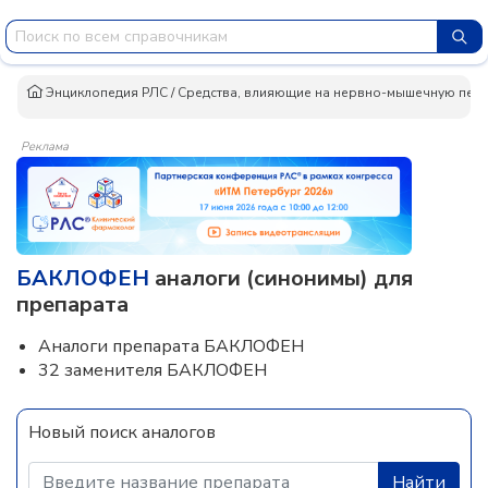
Энциклопедия РЛС
/
Средства, влияющие на нервно-мышечную пер
Реклама
БАКЛОФЕН
аналоги (синонимы) для
препарата
Аналоги препарата БАКЛОФЕН
32 заменителя БАКЛОФЕН
Новый поиск аналогов
Найти