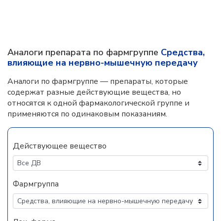
Аналоги препарата по фармгруппе
Средства,
влияющие на нервно-мышечную передачу
Аналоги по фармгруппе — препараты, которые
содержат разные действующие вещества, но
относятся к одной фармакологической группе и
применяются по одинаковым показаниям.
Действующее вещество
Фармгруппа