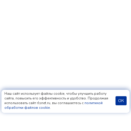
Наш сайт использует файлы cookie, чтобы улучшить работу
сайта, повысить его эффективность и удобство. Продолжая
ОК
использовать сайт rlsnet.ru, вы соглашаетесь с
политикой
обработки файлов cookie
.