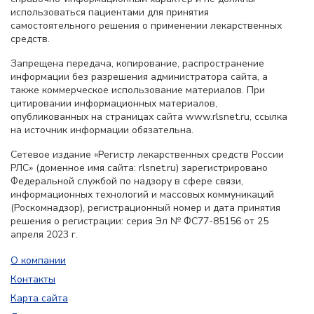
использоваться пациентами для принятия
самостоятельного решения о применении лекарственных
средств.
Запрещена передача, копирование, распространение
информации без разрешения администратора сайта, а
также коммерческое использование материалов. При
цитировании информационных материалов,
опубликованных на страницах сайта www.rlsnet.ru, ссылка
на источник информации обязательна.
Сетевое издание «Регистр лекарственных средств России
РЛС» (доменное имя сайта: rlsnet.ru) зарегистрировано
Федеральной службой по надзору в сфере связи,
информационных технологий и массовых коммуникаций
(Роскомнадзор), регистрационный номер и дата принятия
решения о регистрации: серия Эл № ФС77-85156 от 25
апреля 2023 г.
О компании
Контакты
Карта сайта