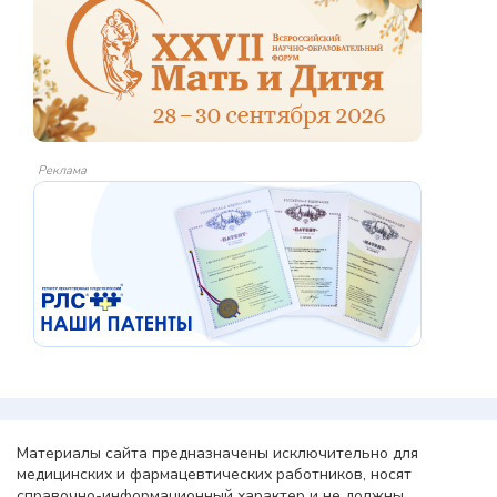
Реклама
Материалы сайта предназначены исключительно для
медицинских и фармацевтических работников, носят
справочно-информационный характер и не должны