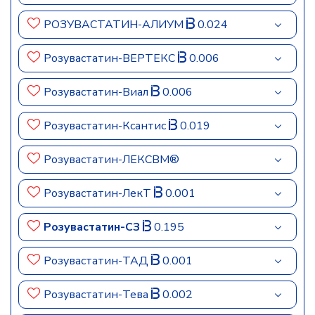
РОЗУВАСТАТИН-АЛИУМ
0.024
Розувастатин-ВЕРТЕКС
0.006
Розувастатин-Виал
0.006
Розувастатин-Ксантис
0.019
Розувастатин-ЛЕКСВМ®
Розувастатин-ЛекТ
0.001
Розувастатин-СЗ
0.195
Розувастатин-ТАД
0.001
Розувастатин-Тева
0.002