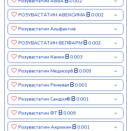
Розувастатин АВВА
0.002
РОЗУВАСТАТИН АВЕКСИМА
0.002
Розувастатин Альфактив
РОЗУВАСТАТИН ВЕЛФАРМ
0.002
Розувастатин Канон
0.003
Розувастатин Медисорб
0.009
Розувастатин Реневал
0.001
Розувастатин Сандоз®
0.001
Розувастатин ФТ
0.009
Розувастатин-Акрихин
0.001