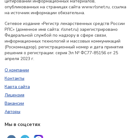
цитировании информационных материалов,
опубликованных на страницах сайта www.rlsnet.ru, ссылка
на источник информации обязательна.
Сетевое издание «Регистр лекарственных средств России
РЛС» (доменное имя сайта: rlsnet.ru) зарегистрировано
Федеральной службой по надзору в сфере связи,
информационных технологий и массовых коммуникаций
(Роскомнадзор), регистрационный номер и дата принятия
решения о регистрации: серия Эл № ФС77-85156 от 25
апреля 2023 г.
О компании
Контакты
Карта сайта
Лицензия
Вакансии
Авторы
Мы в соцсетях