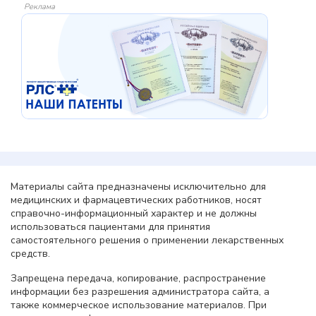
Реклама
Материалы сайта предназначены исключительно для
медицинских и фармацевтических работников, носят
справочно-информационный характер и не должны
использоваться пациентами для принятия
самостоятельного решения о применении лекарственных
средств.
Запрещена передача, копирование, распространение
информации без разрешения администратора сайта, а
также коммерческое использование материалов. При