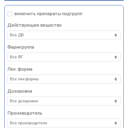
включить препараты подгрупп
Действующее вещество
Фармгруппа
Лек. форма
Дозировка
Производитель