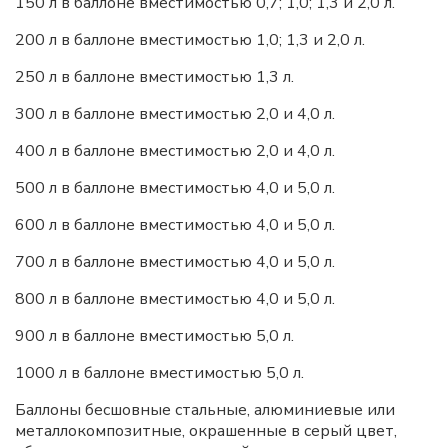
150 л в баллоне вместимостью 0,7; 1,0; 1,3 и 2,0 л.
200 л в баллоне вместимостью 1,0; 1,3 и 2,0 л.
250 л в баллоне вместимостью 1,3 л.
300 л в баллоне вместимостью 2,0 и 4,0 л.
400 л в баллоне вместимостью 2,0 и 4,0 л.
500 л в баллоне вместимостью 4,0 и 5,0 л.
600 л в баллоне вместимостью 4,0 и 5,0 л.
700 л в баллоне вместимостью 4,0 и 5,0 л.
800 л в баллоне вместимостью 4,0 и 5,0 л.
900 л в баллоне вместимостью 5,0 л.
1000 л в баллоне вместимостью 5,0 л.
Баллоны бесшовные стальные, алюминиевые или
металлокомпозитные, окрашенные в серый цвет,