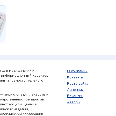
 для медицинских и
О компании
о-информационный характер
Контакты
инятия самостоятельного
Карта сайта
Лицензия
— энциклопедия лекарств и
Вакансии
екарственных препаратов
Авторы
 инструкциям, ценам и
цинских изделий,
кологический справочник