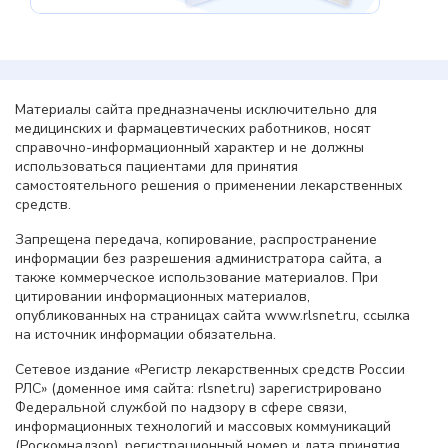
Материалы сайта предназначены исключительно для
медицинских и фармацевтических работников, носят
справочно-информационный характер и не должны
использоваться пациентами для принятия
самостоятельного решения о применении лекарственных
средств.
Запрещена передача, копирование, распространение
информации без разрешения администратора сайта, а
также коммерческое использование материалов. При
цитировании информационных материалов,
опубликованных на страницах сайта www.rlsnet.ru, ссылка
на источник информации обязательна.
Сетевое издание «Регистр лекарственных средств России
РЛС» (доменное имя сайта: rlsnet.ru) зарегистрировано
Федеральной службой по надзору в сфере связи,
информационных технологий и массовых коммуникаций
(Роскомнадзор), регистрационный номер и дата принятия