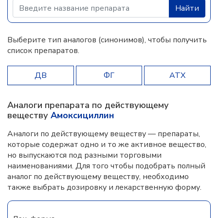
Найти
Выберите тип аналогов (синонимов), чтобы получить
список препаратов.
ДВ
ФГ
АТХ
Аналоги препарата по действующему
веществу
Амоксициллин
Аналоги по действующему веществу — препараты,
которые содержат одно и то же активное вещество,
но выпускаются под разными торговыми
наименованиями. Для того чтобы подобрать полный
аналог по действующему веществу, необходимо
также выбрать дозировку и лекарственную форму.