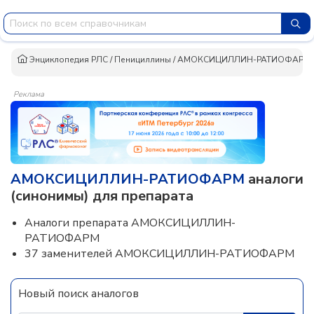
Энциклопедия РЛС
/
Пенициллины
/
АМОКСИЦИЛЛИН-РАТИОФАРМ
Реклама
АМОКСИЦИЛЛИН-РАТИОФАРМ
аналоги
(синонимы) для препарата
Аналоги препарата АМОКСИЦИЛЛИН-
РАТИОФАРМ
37 заменителей АМОКСИЦИЛЛИН-РАТИОФАРМ
Новый поиск аналогов