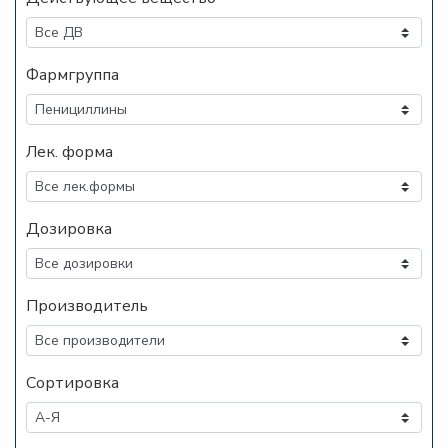
Фармгруппа
Лек. форма
Дозировка
Производитель
Сортировка