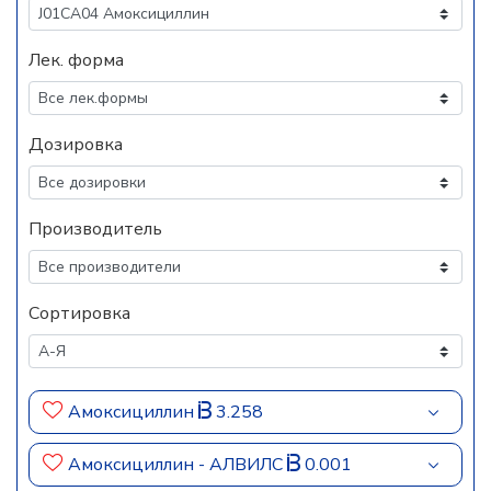
Лек. форма
Дозировка
Производитель
Сортировка
Амоксициллин
3.258
Амоксициллин - АЛВИЛС
0.001