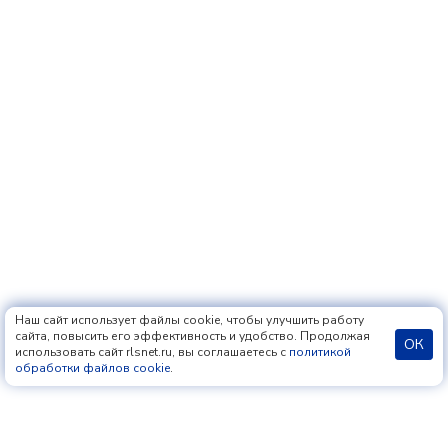
Наш сайт использует файлы cookie, чтобы улучшить работу
сайта, повысить его эффективность и удобство. Продолжая
ОК
использовать сайт rlsnet.ru, вы соглашаетесь с
политикой
обработки файлов cookie
.