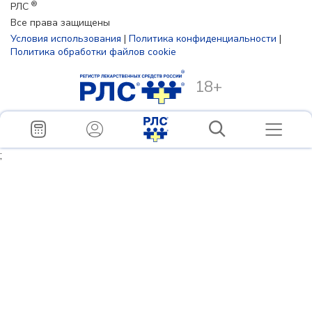
®
РЛС
Все права защищены
Условия использования
|
Политика конфиденциальности
|
Политика обработки файлов cookie
18+
;