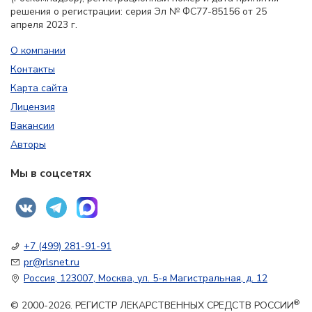
решения о регистрации: серия Эл № ФС77-85156 от 25
апреля 2023 г.
О компании
Контакты
Карта сайта
Лицензия
Вакансии
Авторы
Мы в соцсетях
+7 (499) 281-91-91
pr@rlsnet.ru
Россия, 123007, Москва, ул. 5-я Магистральная, д. 12
®
© 2000-2026. РЕГИСТР ЛЕКАРСТВЕННЫХ СРЕДСТВ РОССИИ