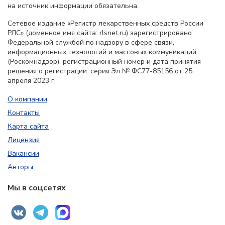
на источник информации обязательна.
Сетевое издание «Регистр лекарственных средств России
РЛС» (доменное имя сайта: rlsnet.ru) зарегистрировано
Федеральной службой по надзору в сфере связи,
информационных технологий и массовых коммуникаций
(Роскомнадзор), регистрационный номер и дата принятия
решения о регистрации: серия Эл № ФС77-85156 от 25
апреля 2023 г.
О компании
Контакты
Карта сайта
Лицензия
Вакансии
Авторы
Мы в соцсетях