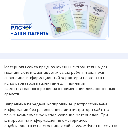
Материалы сайта предназначены исключительно для
медицинских и фармацевтических работников, носят
справочно-информационный характер и не должны
использоваться пациентами для принятия
самостоятельного решения о применении лекарственных
средств.
Запрещена передача, копирование, распространение
информации без разрешения администратора сайта, а
также коммерческое использование материалов. При
цитировании информационных материалов,
опубликованных на страницах сайта www.rlsnet.ru, ссылка