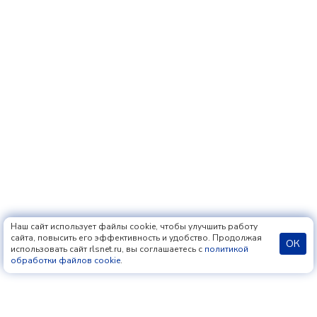
Наш сайт использует файлы cookie, чтобы улучшить работу
сайта, повысить его эффективность и удобство. Продолжая
ОК
использовать сайт rlsnet.ru, вы соглашаетесь с
политикой
обработки файлов cookie
.