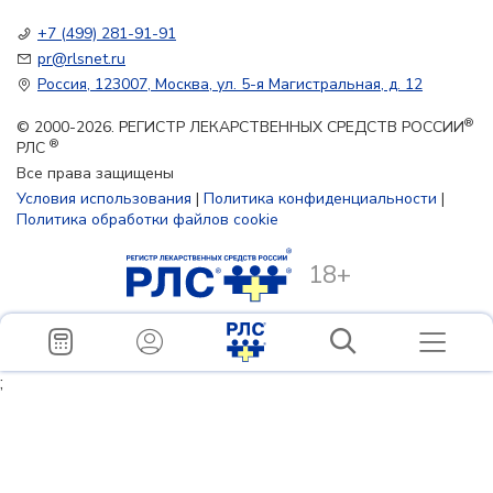
+7 (499) 281-91-91
pr@rlsnet.ru
Россия, 123007, Москва, ул. 5-я Магистральная, д. 12
®
© 2000-2026. РЕГИСТР ЛЕКАРСТВЕННЫХ СРЕДСТВ РОССИИ
®
РЛС
Все права защищены
Условия использования
|
Политика конфиденциальности
|
Политика обработки файлов cookie
18+
;