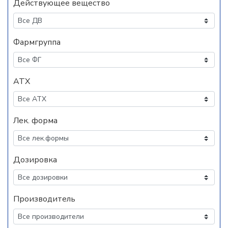
Действующее вещество
Фармгруппа
АТХ
Лек. форма
Дозировка
Производитель