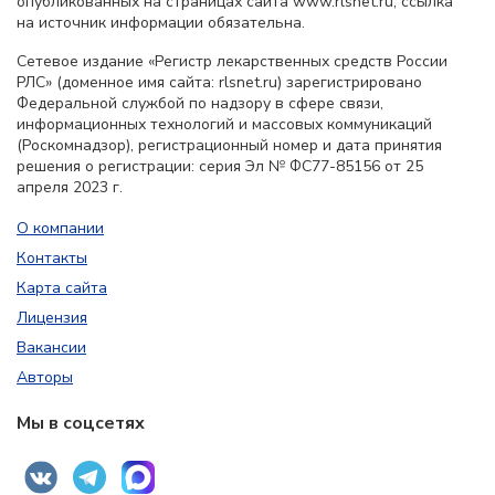
опубликованных на страницах сайта www.rlsnet.ru, ссылка
на источник информации обязательна.
Сетевое издание «Регистр лекарственных средств России
РЛС» (доменное имя сайта: rlsnet.ru) зарегистрировано
Федеральной службой по надзору в сфере связи,
информационных технологий и массовых коммуникаций
(Роскомнадзор), регистрационный номер и дата принятия
решения о регистрации: серия Эл № ФС77-85156 от 25
апреля 2023 г.
О компании
Контакты
Карта сайта
Лицензия
Вакансии
Авторы
Мы в соцсетях