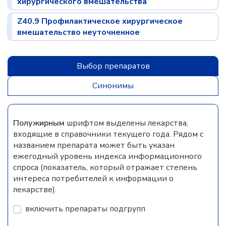
хирургического вмешательства
Z40.9 Профилактическое хирургическое
вмешательство неуточненное
Выбор препаратов
Синонимы
Полужирным
шрифтом выделены лекарства,
входящие в справочники текущего года. Рядом с
названием препарата может быть указан
ежегодный уровень индекса информационного
спроса (показатель, который отражает степень
интереса потребителей к информации о
лекарстве).
включить препараты подгрупп