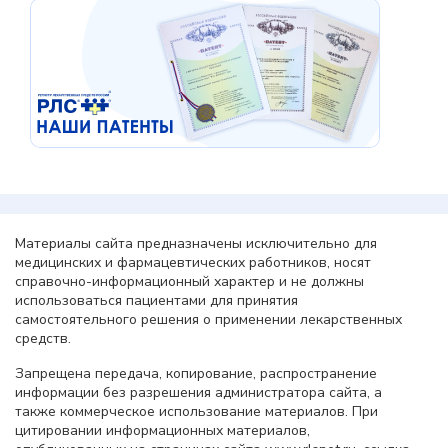
Материалы сайта предназначены исключительно для
медицинских и фармацевтических работников, носят
справочно-информационный характер и не должны
использоваться пациентами для принятия
самостоятельного решения о применении лекарственных
средств.
Запрещена передача, копирование, распространение
информации без разрешения администратора сайта, а
также коммерческое использование материалов. При
цитировании информационных материалов,