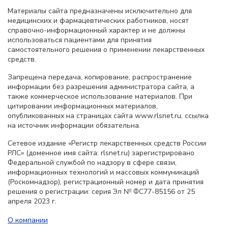
Материалы сайта предназначены исключительно для
медицинских и фармацевтических работников, носят
справочно-информационный характер и не должны
использоваться пациентами для принятия
самостоятельного решения о применении лекарственных
средств.
Запрещена передача, копирование, распространение
информации без разрешения администратора сайта, а
также коммерческое использование материалов. При
цитировании информационных материалов,
опубликованных на страницах сайта www.rlsnet.ru, ссылка
на источник информации обязательна.
Сетевое издание «Регистр лекарственных средств России
РЛС» (доменное имя сайта: rlsnet.ru) зарегистрировано
Федеральной службой по надзору в сфере связи,
информационных технологий и массовых коммуникаций
(Роскомнадзор), регистрационный номер и дата принятия
решения о регистрации: серия Эл № ФС77-85156 от 25
апреля 2023 г.
О компании