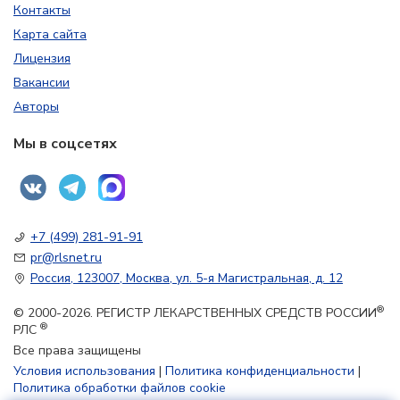
Контакты
Карта сайта
Лицензия
Вакансии
Авторы
Мы в соцсетях
+7 (499) 281-91-91
pr@rlsnet.ru
Россия, 123007, Москва, ул. 5-я Магистральная, д. 12
®
© 2000-2026. РЕГИСТР ЛЕКАРСТВЕННЫХ СРЕДСТВ РОССИИ
®
РЛС
Все права защищены
Условия использования
|
Политика конфиденциальности
|
Политика обработки файлов cookie