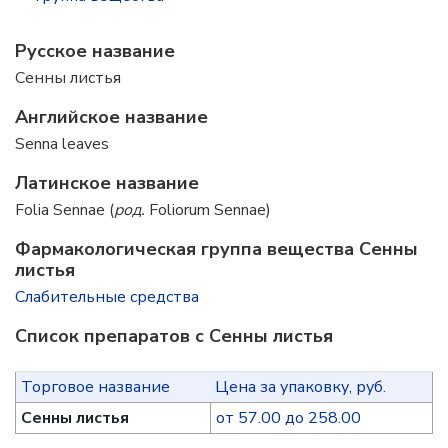
Русское название
Сенны листья
Английское название
Senna leaves
Латинское название
Folia Sennae (
род.
Foliorum Sennae)
Фармакологическая группа вещества Сенны
листья
Слабительные средства
Список препаратов с Сенны листья
Торговое название
Цена за упаковку, руб.
Сенны листья
от 57.00 до 258.00