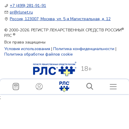
+7 (499) 281-91-91
pr@rlsnet.ru
Россия, 123007, Москва, ул. 5-я Магистральная, д. 12
®
© 2000-2026. РЕГИСТР ЛЕКАРСТВЕННЫХ СРЕДСТВ РОССИИ
®
РЛС
Все права защищены
Условия использования
|
Политика конфиденциальности
|
Политика обработки файлов cookie
18+
;