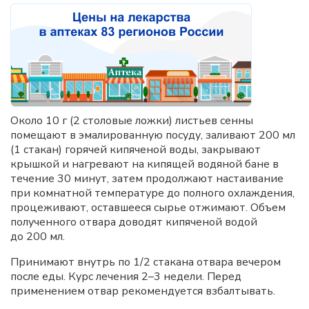
Около 10 г (2 столовые ложки) листьев сенны
помещают в эмалированную посуду, заливают 200 мл
(1 стакан) горячей кипяченой воды, закрывают
крышкой и нагревают на кипящей водяной бане в
течение 30 минут, затем продолжают настаивание
при комнатной температуре до полного охлаждения,
процеживают, оставшееся сырье отжимают. Объем
полученного отвара доводят кипяченой водой
до 200 мл.
Принимают внутрь по 1/2 стакана отвара вечером
после еды. Курс лечения 2–3 недели. Перед
применением отвар рекомендуется взбалтывать.