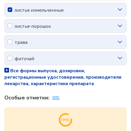
листья измельченные
листья-порошок
трава
фиточай
Все формы выпуска, дозировки,
регистрационные удостоверения, производители
лекарства, характеристики препарата
Особые отметки: