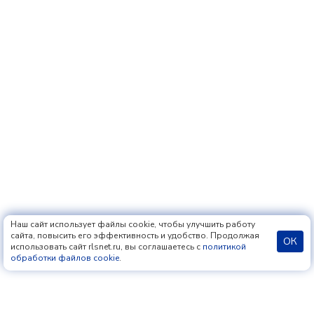
Наш сайт использует файлы cookie, чтобы улучшить работу
сайта, повысить его эффективность и удобство. Продолжая
ОК
использовать сайт rlsnet.ru, вы соглашаетесь с
политикой
обработки файлов cookie
.