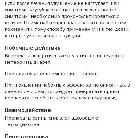
Если после лечения улучшение не наступает, или
симптомы усугубляются, или появляются новые
симптомы, необходимо проконсультироваться с
врачом. Применяйте препарат только согласно тем
показаниям, тому способу применения и в тех дозах,
которые указаны в инструкции.
Побочные действия
Возможны аллергические реакции, боли в животе,
метеоризм, диарея.
При длительном применении — колит.
При появлении побочных эффектов, не описанных в
данной инструкции, следует прекратить прием
препарата и сообщить об этом лечащему врачу.
Взаимодействие
Препараты сенны снижают адсорбцию
тетрациклина.
Передозировка