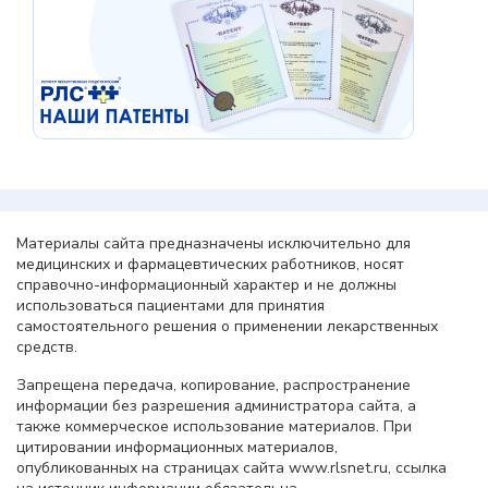
Материалы сайта предназначены исключительно для
медицинских и фармацевтических работников, носят
справочно-информационный характер и не должны
использоваться пациентами для принятия
самостоятельного решения о применении лекарственных
средств.
Запрещена передача, копирование, распространение
информации без разрешения администратора сайта, а
также коммерческое использование материалов. При
цитировании информационных материалов,
опубликованных на страницах сайта www.rlsnet.ru, ссылка