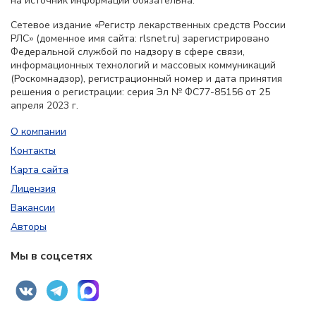
на источник информации обязательна.
Сетевое издание «Регистр лекарственных средств России
РЛС» (доменное имя сайта: rlsnet.ru) зарегистрировано
Федеральной службой по надзору в сфере связи,
информационных технологий и массовых коммуникаций
(Роскомнадзор), регистрационный номер и дата принятия
решения о регистрации: серия Эл № ФС77-85156 от 25
апреля 2023 г.
О компании
Контакты
Карта сайта
Лицензия
Вакансии
Авторы
Мы в соцсетях