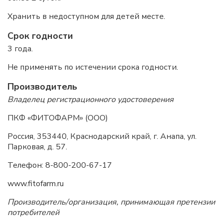
Хранить в недоступном для детей месте.
Срок годности
3 года.
Не применять по истечении срока годности.
Производитель
Владелец регистрационного удостоверения
ПКФ «ФИТОФАРМ» (ООО)
Россия, 353440, Краснодарский край, г. Анапа, ул.
Парковая, д. 57.
Телефон: 8-800-200-67-17
www.fitofarm.ru
Производитель/организация, принимающая претензии
потребителей