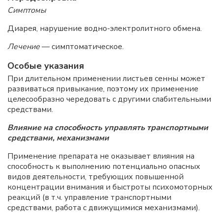
Симптомы
Диарея, нарушение водно-электролитного обмена.
Лечение
— симптоматическое.
Особые указания
При длительном применении листьев сенны может
развиваться привыкание, поэтому их применение
целесообразно чередовать с другими слабительными
средствами.
Влияние на способность управлять транспортными
средствами, механизмами
Применение препарата не оказывает влияния на
способность к выполнению потенциально опасных
видов деятельности, требующих повышенной
концентрации внимания и быстроты психомоторных
реакций (в т.ч. управление транспортными
средствами, работа с движущимися механизмами).