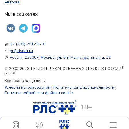
Авторы
Мы в соцсетях
+7 (499) 281-91-91
pr@rlsnet.ru
Россия, 123007, Москва, ул. 5-я Магистральная, д. 12
®
© 2000-2026. РЕГИСТР ЛЕКАРСТВЕННЫХ СРЕДСТВ РОССИИ
®
РЛС
Все права защищены
Условия использования
|
Политика конфиденциальности
|
Политика обработки файлов cookie
18+