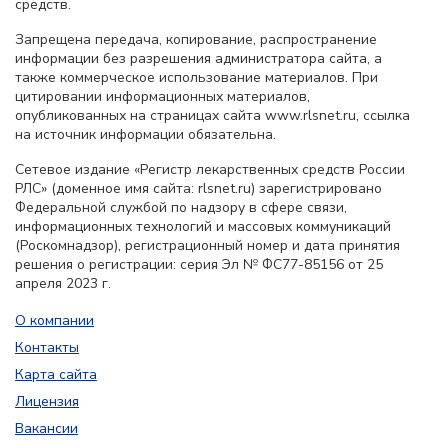
средств.
Запрещена передача, копирование, распространение
информации без разрешения администратора сайта, а
также коммерческое использование материалов. При
цитировании информационных материалов,
опубликованных на страницах сайта www.rlsnet.ru, ссылка
на источник информации обязательна.
Сетевое издание «Регистр лекарственных средств России
РЛС» (доменное имя сайта: rlsnet.ru) зарегистрировано
Федеральной службой по надзору в сфере связи,
информационных технологий и массовых коммуникаций
(Роскомнадзор), регистрационный номер и дата принятия
решения о регистрации: серия Эл № ФС77-85156 от 25
апреля 2023 г.
О компании
Контакты
Карта сайта
Лицензия
Вакансии