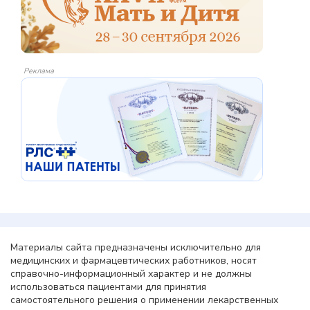
Реклама
Материалы сайта предназначены исключительно для
медицинских и фармацевтических работников, носят
справочно-информационный характер и не должны
использоваться пациентами для принятия
самостоятельного решения о применении лекарственных