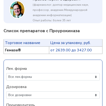
(фармаколог, доктор медицинских наук,
профессор, академик Международной
академии информатизации)
Опыт работы: более 35 лет
Список препаратов с Проурокиназа
Торговое название
Цена за упаковку, руб.
Гемаза®
от 2639.00 до 3427.00
Лек. форма
Дозировка
Производитель