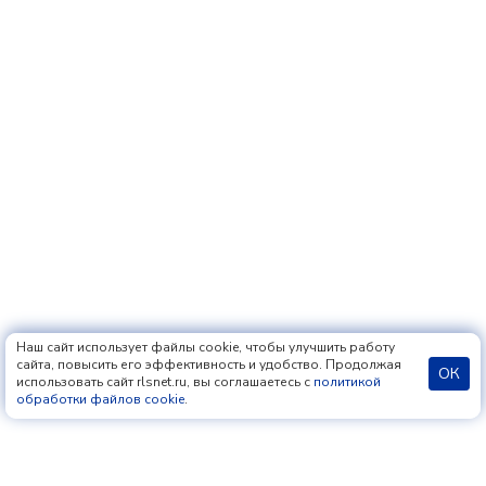
Наш сайт использует файлы cookie, чтобы улучшить работу
сайта, повысить его эффективность и удобство. Продолжая
ОК
использовать сайт rlsnet.ru, вы соглашаетесь с
политикой
обработки файлов cookie
.