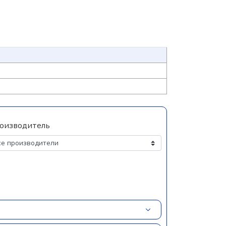
оизводитель