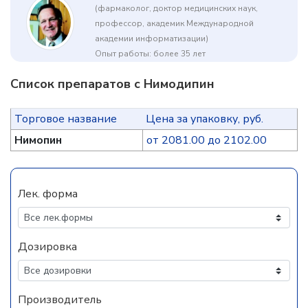
(фармаколог, доктор медицинских наук,
профессор, академик Международной
академии информатизации)
Опыт работы: более 35 лет
Список препаратов с Нимодипин
Торговое название
Цена за упаковку, руб.
Нимопин
от 2081.00 до 2102.00
Лек. форма
Дозировка
Производитель