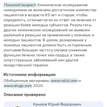
Пожилой возраст.
Клинические исследования
нимодипина не включали достаточное количество
пациентов в возрасте 65 лет и старше, чтобы
определить, отличается ли их ответ на лечение от
реакции более молодых субъектов. Результаты
других клинических исследований не выявили
различий в реакции на применение у пожилых и
молодых пациентов. В целом, дозирование у
пожилых пациентов должно быть осторожным,
учитывая большую частоту случаев снижения
функции печени, почек или сердца, а также
сопутствующих заболеваний или другой
лекарственной терапии.
Источники информации
Обобщенные материалы
www.rxlist.com
и
www.drugs.com
, 2020.
Описание проверено
Крылов Юрий Федорович