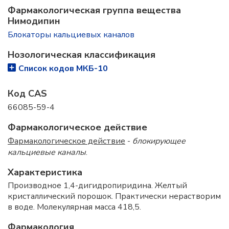
Фармакологическая группа вещества
Нимодипин
Блокаторы кальциевых каналов
Нозологическая классификация
Список кодов МКБ-10
Код CAS
66085-59-4
Фармакологическое действие
Фармакологическое действие
-
блокирующее
кальциевые каналы
.
Характеристика
Производное 1,4-дигидропиридина. Желтый
кристаллический порошок. Практически нерастворим
в воде. Молекулярная масса 418,5.
Фармакология