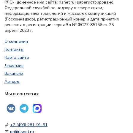
РЛС» (доменное имя сайта: rlsnet.ru) зарегистрировано
Федеральной службой по надзору в сфере связи,
информационных технологий и массовых коммуникаций
(Роскомнадзор), регистрационный номер и дата принятия
решения о регистрации: серия Эл № ФС77-85156 от 25
апреля 2023 г.
О компании
Контакты
Карта сайта
Лицензия
Вакансии
Авторы
Мы в соцсетях
+7 (499) 281-91-91
pr@rlsnet.ru