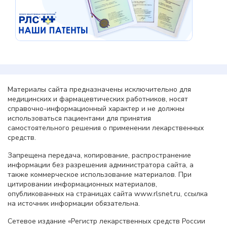
Материалы сайта предназначены исключительно для
медицинских и фармацевтических работников, носят
справочно-информационный характер и не должны
использоваться пациентами для принятия
самостоятельного решения о применении лекарственных
средств.
Запрещена передача, копирование, распространение
информации без разрешения администратора сайта, а
также коммерческое использование материалов. При
цитировании информационных материалов,
опубликованных на страницах сайта www.rlsnet.ru, ссылка
на источник информации обязательна.
Сетевое издание «Регистр лекарственных средств России