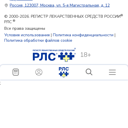
Россия, 123007, Москва, ул. 5-я Магистральная, д. 12
®
© 2000-2026. РЕГИСТР ЛЕКАРСТВЕННЫХ СРЕДСТВ РОССИИ
®
РЛС
Все права защищены
Условия использования
|
Политика конфиденциальности
|
Политика обработки файлов cookie
18+
;