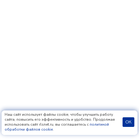
Наш сайт использует файлы cookie, чтобы улучшить работу
сайта, повысить его эффективность и удобство. Продолжая
ОК
использовать сайт rlsnet.ru, вы соглашаетесь с
политикой
обработки файлов cookie
.