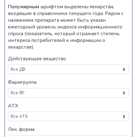
Полужирным
шрифтом выделены лекарства,
входящие в справочники текущего года. Рядом с
названием препарата может быть указан
ежегодный уровень индекса информационного
спроса (показатель, который отражает степень
интереса потребителей к информации о
лекарстве).
Действующее вещество
Фармгруппа
АТХ
Лек. форма