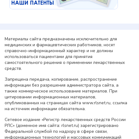
Материалы сайта предназначены исключительно для
медицинских и фармацевтических работников, носят
справочно-информационный характер и не должны
использоваться пациентами для принятия
самостоятельного решения о применении лекарственных
средств.
Запрещена передача, копирование, распространение
информации без разрешения администратора сайта, а
также коммерческое использование материалов. При
цитировании информационных материалов,
опубликованных на страницах сайта www.rlsnet.ru, ссылка
на источник информации обязательна.
Сетевое издание «Регистр лекарственных средств России
РЛС» (доменное имя сайта: rlsnet.ru) зарегистрировано
Федеральной службой по надзору в сфере связи,
информационных технологий и массовых коммуникаций