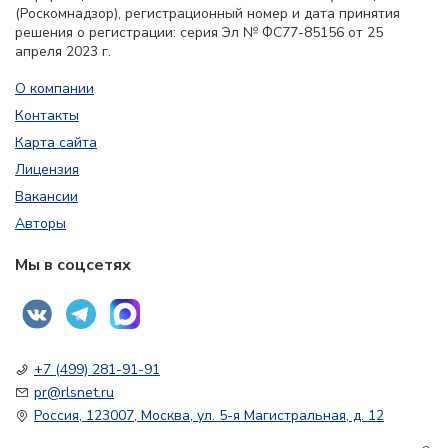
(Роскомнадзор), регистрационный номер и дата принятия
решения о регистрации: серия Эл № ФС77-85156 от 25
апреля 2023 г.
О компании
Контакты
Карта сайта
Лицензия
Вакансии
Авторы
Мы в соцсетях
+7 (499) 281-91-91
pr@rlsnet.ru
Россия, 123007, Москва, ул. 5-я Магистральная, д. 12