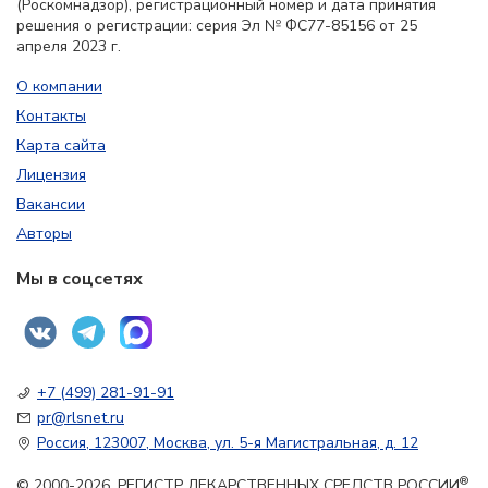
(Роскомнадзор), регистрационный номер и дата принятия
решения о регистрации: серия Эл № ФС77-85156 от 25
апреля 2023 г.
О компании
Контакты
Карта сайта
Лицензия
Вакансии
Авторы
Мы в соцсетях
+7 (499) 281-91-91
pr@rlsnet.ru
Россия, 123007, Москва, ул. 5-я Магистральная, д. 12
®
© 2000-2026. РЕГИСТР ЛЕКАРСТВЕННЫХ СРЕДСТВ РОССИИ