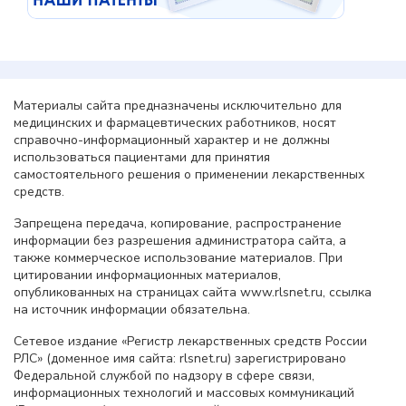
Материалы сайта предназначены исключительно для
медицинских и фармацевтических работников, носят
справочно-информационный характер и не должны
использоваться пациентами для принятия
самостоятельного решения о применении лекарственных
средств.
Запрещена передача, копирование, распространение
информации без разрешения администратора сайта, а
также коммерческое использование материалов. При
цитировании информационных материалов,
опубликованных на страницах сайта www.rlsnet.ru, ссылка
на источник информации обязательна.
Сетевое издание «Регистр лекарственных средств России
РЛС» (доменное имя сайта: rlsnet.ru) зарегистрировано
Федеральной службой по надзору в сфере связи,
информационных технологий и массовых коммуникаций