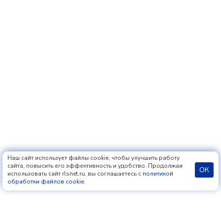
Наш сайт использует файлы cookie, чтобы улучшить работу
сайта, повысить его эффективность и удобство. Продолжая
ОК
использовать сайт rlsnet.ru, вы соглашаетесь с
политикой
обработки файлов cookie
.