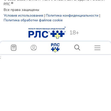
®
РЛС
Все права защищены
Условия использования
|
Политика конфиденциальности
|
Политика обработки файлов cookie
18+
;