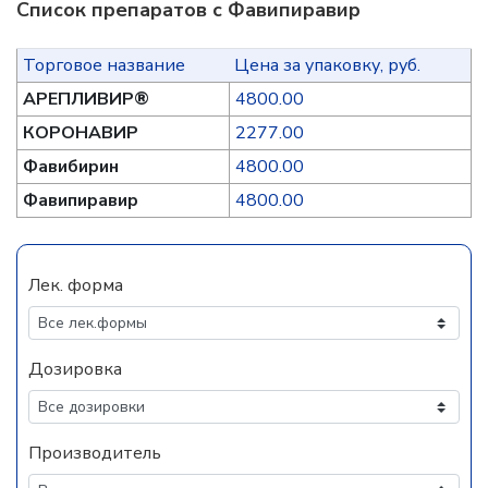
Список препаратов с Фавипиравир
Торговое название
Цена за упаковку, руб.
АРЕПЛИВИР®
4800.00
КОРОНАВИР
2277.00
Фавибирин
4800.00
Фавипиравир
4800.00
Лек. форма
Дозировка
Производитель