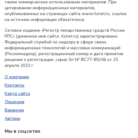
также коммерческое использование материалов. При
цитировании информационных материалов,
опубликованных на страницах сайта www.rlsnet.ru, ссылка
на источник информации обязательна.
Сетевое издание «Регистр лекарственных средств России
РЛС» (доменное имя сайта: rlsnet.ru) зарегистрировано
Федеральной службой по надзору в сфере связи,
информационных технологий и массовых коммуникаций
(Роскомнадзор), регистрационный номер и дата принятия
решения о регистрации: серия Эл № ФС77-85156 от 25
апреля 2023 г.
О компании
Контакты
Карта сайта
Лицензия
Вакансии
Авторы
Мы в соцсетях