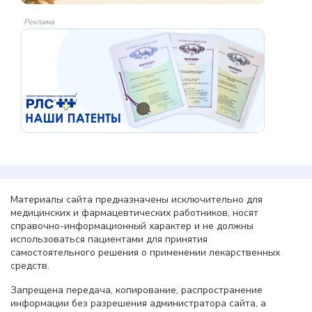
Реклама
Материалы сайта предназначены исключительно для
медицинских и фармацевтических работников, носят
справочно-информационный характер и не должны
использоваться пациентами для принятия
самостоятельного решения о применении лекарственных
средств.
Запрещена передача, копирование, распространение
информации без разрешения администратора сайта, а