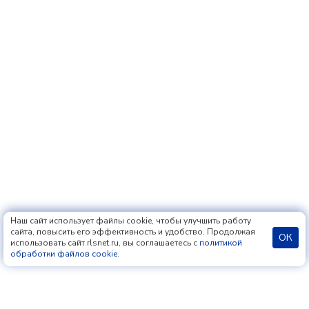
Наш сайт использует файлы cookie, чтобы улучшить работу
сайта, повысить его эффективность и удобство. Продолжая
ОК
использовать сайт rlsnet.ru, вы соглашаетесь с
политикой
обработки файлов cookie
.