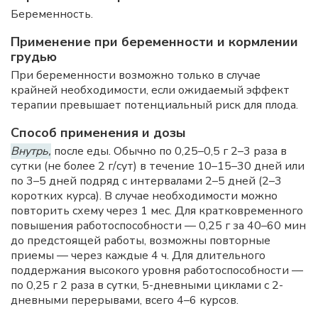
Беременность.
Применение при беременности и кормлении
грудью
При беременности возможно только в случае
крайней необходимости, если ожидаемый эффект
терапии превышает потенциальный риск для плода.
Способ применения и дозы
Внутрь,
после еды. Обычно по 0,25–0,5 г 2–3 раза в
сутки (не более 2 г/сут) в течение 10–15–30 дней или
по 3–5 дней подряд с интервалами 2–5 дней (2–3
коротких курса). В случае необходимости можно
повторить схему через 1 мес. Для кратковременного
повышения работоспособности — 0,25 г за 40–60 мин
до предстоящей работы, возможны повторные
приемы — через каждые 4 ч. Для длительного
поддержания высокого уровня работоспособности —
по 0,25 г 2 раза в сутки, 5-дневными циклами с 2-
дневными перерывами, всего 4–6 курсов.