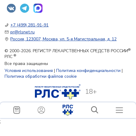
+7 (499) 281-91-91
pr@rlsnet.ru
Россия, 123007, Москва, ул. 5-я Магистральная, д. 12
®
© 2000-2026. РЕГИСТР ЛЕКАРСТВЕННЫХ СРЕДСТВ РОССИИ
®
РЛС
Все права защищены
Условия использования
|
Политика конфиденциальности
|
Политика обработки файлов cookie
18+
;