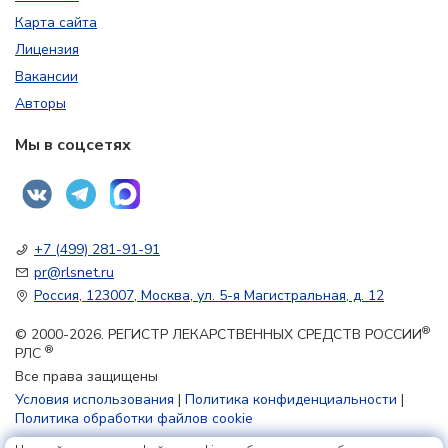
Карта сайта
Лицензия
Вакансии
Авторы
Мы в соцсетях
+7 (499) 281-91-91
pr@rlsnet.ru
Россия, 123007, Москва, ул. 5-я Магистральная, д. 12
®
© 2000-2026. РЕГИСТР ЛЕКАРСТВЕННЫХ СРЕДСТВ РОССИИ
®
РЛС
Все права защищены
Условия использования
|
Политика конфиденциальности
|
Политика обработки файлов cookie