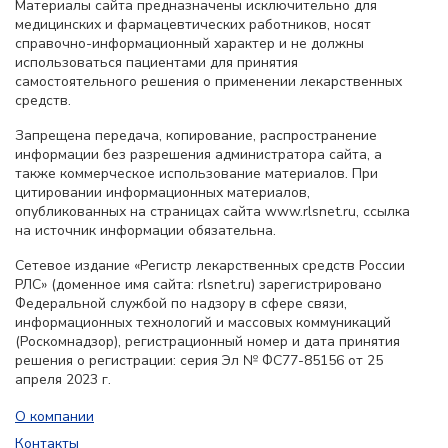
Материалы сайта предназначены исключительно для
медицинских и фармацевтических работников, носят
справочно-информационный характер и не должны
использоваться пациентами для принятия
самостоятельного решения о применении лекарственных
средств.
Запрещена передача, копирование, распространение
информации без разрешения администратора сайта, а
также коммерческое использование материалов. При
цитировании информационных материалов,
опубликованных на страницах сайта www.rlsnet.ru, ссылка
на источник информации обязательна.
Сетевое издание «Регистр лекарственных средств России
РЛС» (доменное имя сайта: rlsnet.ru) зарегистрировано
Федеральной службой по надзору в сфере связи,
информационных технологий и массовых коммуникаций
(Роскомнадзор), регистрационный номер и дата принятия
решения о регистрации: серия Эл № ФС77-85156 от 25
апреля 2023 г.
О компании
Контакты