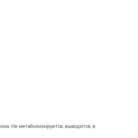
зма. Не метаболизируется, выводится, в