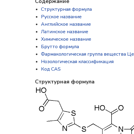
Содержание
Структурная формула
Русское название
Английское название
Латинское название
Химическое название
Брутто формула
Фармакологическая группа вещества Ц
Нозологическая классификация
Код CAS
Структурная формула