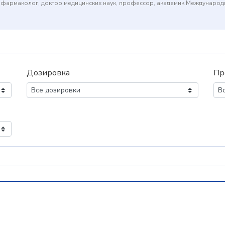
(фармаколог, доктор медицинских наук, профессор, академик Междунаро
Дозировка
Пр