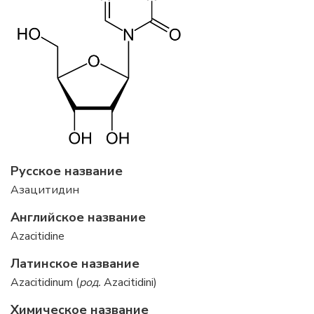
Русское название
Азацитидин
Английское название
Azacitidine
Латинское название
Azacitidinum (
род.
Azacitidini)
Химическое название