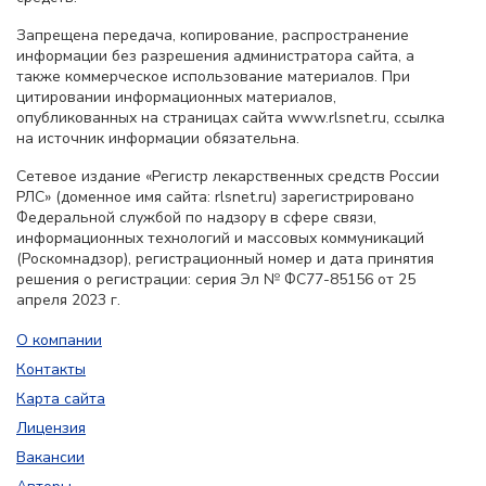
Запрещена передача, копирование, распространение
информации без разрешения администратора сайта, а
также коммерческое использование материалов. При
цитировании информационных материалов,
опубликованных на страницах сайта www.rlsnet.ru, ссылка
на источник информации обязательна.
Сетевое издание «Регистр лекарственных средств России
РЛС» (доменное имя сайта: rlsnet.ru) зарегистрировано
Федеральной службой по надзору в сфере связи,
информационных технологий и массовых коммуникаций
(Роскомнадзор), регистрационный номер и дата принятия
решения о регистрации: серия Эл № ФС77-85156 от 25
апреля 2023 г.
О компании
Контакты
Карта сайта
Лицензия
Вакансии