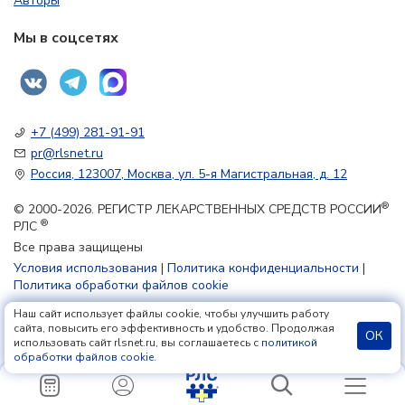
Авторы
Мы в соцсетях
+7 (499) 281-91-91
pr@rlsnet.ru
Россия, 123007, Москва, ул. 5-я Магистральная, д. 12
®
© 2000-2026. РЕГИСТР ЛЕКАРСТВЕННЫХ СРЕДСТВ РОССИИ
®
РЛС
Все права защищены
Условия использования
|
Политика конфиденциальности
|
Политика обработки файлов cookie
Наш сайт использует файлы cookie, чтобы улучшить работу
18+
сайта, повысить его эффективность и удобство. Продолжая
ОК
использовать сайт rlsnet.ru, вы соглашаетесь с
политикой
обработки файлов cookie
.