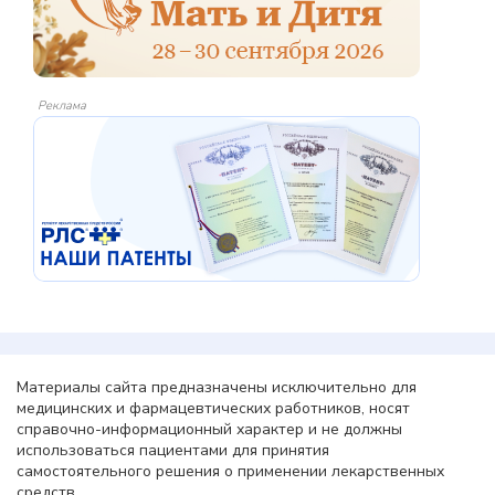
Реклама
Материалы сайта предназначены исключительно для
медицинских и фармацевтических работников, носят
справочно-информационный характер и не должны
использоваться пациентами для принятия
самостоятельного решения о применении лекарственных
средств.