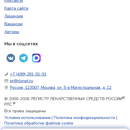
Контакты
Карта сайта
Лицензия
Вакансии
Авторы
Мы в соцсетях
+7 (499) 281-91-91
pr@rlsnet.ru
Россия, 123007, Москва, ул. 5-я Магистральная, д. 12
®
© 2000-2026. РЕГИСТР ЛЕКАРСТВЕННЫХ СРЕДСТВ РОССИИ
®
РЛС
Все права защищены
Условия использования
|
Политика конфиденциальности
|
Политика обработки файлов cookie