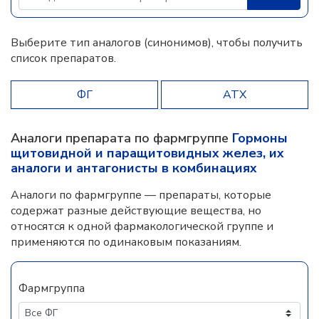
Выберите тип аналогов (синонимов), чтобы получить
список препаратов.
ФГ
АТХ
Аналоги препарата по фармгруппе
Гормоны
щитовидной и паращитовидных желез, их
аналоги и антагонисты в комбинациях
Аналоги по фармгруппе — препараты, которые
содержат разные действующие вещества, но
относятся к одной фармакологической группе и
применяются по одинаковым показаниям.
Фармгруппа