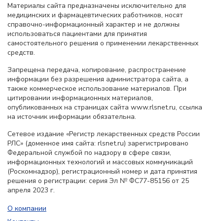
Материалы сайта предназначены исключительно для
медицинских и фармацевтических работников, носят
справочно-информационный характер и не должны
использоваться пациентами для принятия
самостоятельного решения о применении лекарственных
средств.
Запрещена передача, копирование, распространение
информации без разрешения администратора сайта, а
также коммерческое использование материалов. При
цитировании информационных материалов,
опубликованных на страницах сайта www.rlsnet.ru, ссылка
на источник информации обязательна.
Сетевое издание «Регистр лекарственных средств России
РЛС» (доменное имя сайта: rlsnet.ru) зарегистрировано
Федеральной службой по надзору в сфере связи,
информационных технологий и массовых коммуникаций
(Роскомнадзор), регистрационный номер и дата принятия
решения о регистрации: серия Эл № ФС77-85156 от 25
апреля 2023 г.
О компании