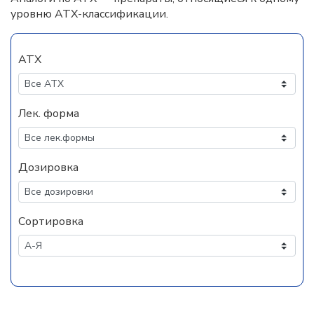
уровню АТХ-классификации.
АТХ
Лек. форма
Дозировка
Сортировка