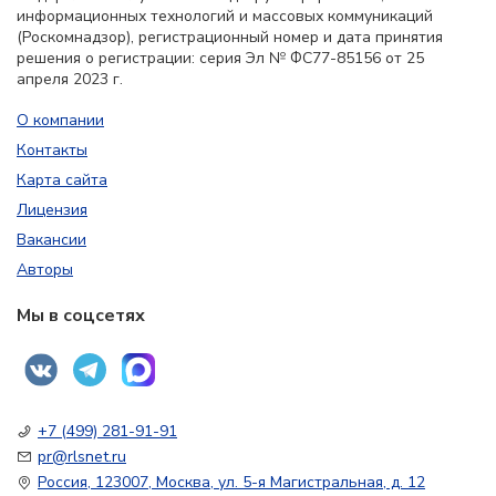
информационных технологий и массовых коммуникаций
(Роскомнадзор), регистрационный номер и дата принятия
решения о регистрации: серия Эл № ФС77-85156 от 25
апреля 2023 г.
О компании
Контакты
Карта сайта
Лицензия
Вакансии
Авторы
Мы в соцсетях
+7 (499) 281-91-91
pr@rlsnet.ru
Россия, 123007, Москва, ул. 5-я Магистральная, д. 12