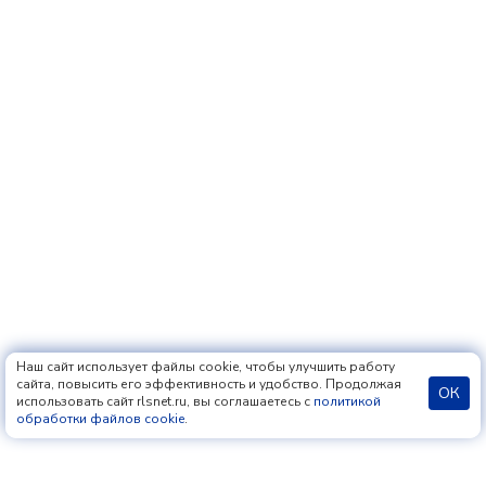
Наш сайт использует файлы cookie, чтобы улучшить работу
сайта, повысить его эффективность и удобство. Продолжая
ОК
использовать сайт rlsnet.ru, вы соглашаетесь с
политикой
обработки файлов cookie
.