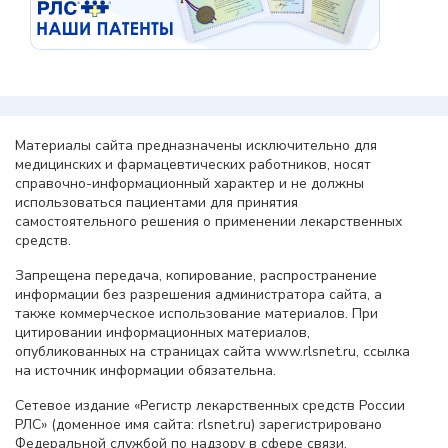
Материалы сайта предназначены исключительно для
медицинских и фармацевтических работников, носят
справочно-информационный характер и не должны
использоваться пациентами для принятия
самостоятельного решения о применении лекарственных
средств.
Запрещена передача, копирование, распространение
информации без разрешения администратора сайта, а
также коммерческое использование материалов. При
цитировании информационных материалов,
опубликованных на страницах сайта www.rlsnet.ru, ссылка
на источник информации обязательна.
Сетевое издание «Регистр лекарственных средств России
РЛС» (доменное имя сайта: rlsnet.ru) зарегистрировано
Федеральной службой по надзору в сфере связи,