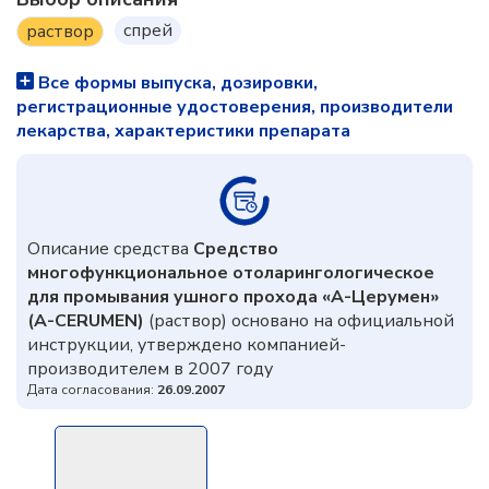
спрей
раствор
Все формы выпуска, дозировки,
регистрационные удостоверения, производители
лекарства, характеристики препарата
Описание средства
Средство
многофункциональное отоларингологическое
для промывания ушного прохода «А-Церумен»
(A-CERUMEN)
(раствор) основано на официальной
инструкции, утверждено компанией-
производителем в 2007 году
Дата согласования:
26.09.2007