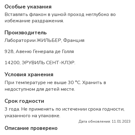
Особые указания
Вставлять флакон в ушной проход неглубоко во
избежание раздражения.
Производитель
Лаборатории ЖИЛЬБЕР, Франция
928, Авеню Генерала де Голля
14200, ЭРУВИЛЬ СЕНТ-КЛЭР.
Условия хранения
При температуре не выше 30 °C. Хранить в
недоступном для детей месте.
Срок годности
3 года. Не применять по истечении срока годности,
указанного на упаковке.
Дата обновления: 11.01.2023
Описание проверено