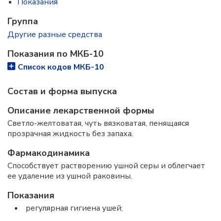
Показания
Группа
Другие разные средства
Показания по МКБ-10
Список кодов МКБ-10
Состав и форма выпускa
Описание лекарственной формы
Светло-желтоватая, чуть вязковатая, пенящаяся
прозрачная жидкость без запаха.
Фармакодинамика
Способствует растворению ушной серы и облегчает
ее удаление из ушной раковины.
Показания
регулярная гигиена ушей;