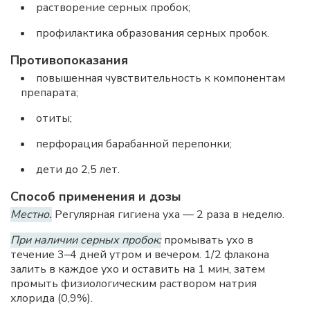
растворение серных пробок;
профилактика образования серных пробок.
Противопоказания
повышенная чувствительность к компонентам
препарата;
отиты;
перфорация барабанной перепонки;
дети до 2,5 лет.
Способ применения и дозы
Местно.
Регулярная гигиена уха — 2 раза в неделю.
При наличии серных пробок:
промывать ухо в
течение 3–4 дней утром и вечером. 1/2 флакона
залить в каждое ухо и оставить на 1 мин, затем
промыть физиологическим раствором натрия
хлорида (0,9%).