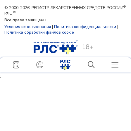
®
© 2000-2026. РЕГИСТР ЛЕКАРСТВЕННЫХ СРЕДСТВ РОССИИ
®
РЛС
Все права защищены
Условия использования
|
Политика конфиденциальности
|
Политика обработки файлов cookie
18+
;