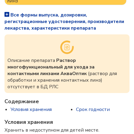
линз
Все формы выпуска, дозировки,
регистрационные удостоверения, производители
лекарства, характеристики препарата
Описание препарата
Раствор
многофункциональный для ухода за
контактными линзами АкваОптик
(раствор для
обработки и хранения контактных линз)
отсутствует в БД РЛС
Содержание
Условия хранения
Срок годности
Условия хранения
Хранить в недоступном для детей месте.