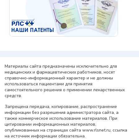
Материалы сайта предназначены исключительно для
медицинских и фармацевтических работников, носят
справочно-информационный характер и не должны
использоваться пациентами для принятия
самостоятельного решения о применении лекарственных
средств.
Запрещена передача, копирование, распространение
информации без разрешения администратора сайта, а
также коммерческое использование материалов. При
цитировании информационных материалов,
опубликованных на страницах сайта www.rlsnet.ru, ссылка
на источник информации обязательна.