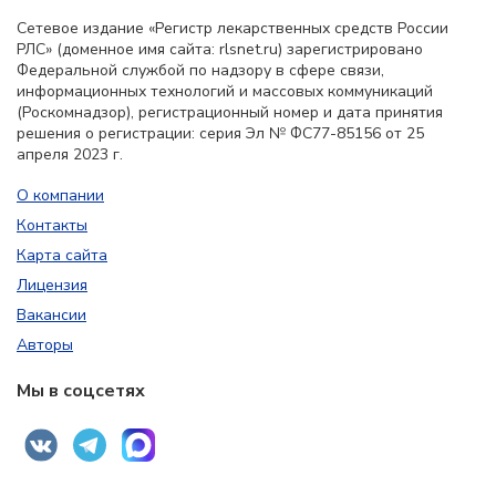
Сетевое издание «Регистр лекарственных средств России
РЛС» (доменное имя сайта: rlsnet.ru) зарегистрировано
Федеральной службой по надзору в сфере связи,
информационных технологий и массовых коммуникаций
(Роскомнадзор), регистрационный номер и дата принятия
решения о регистрации: серия Эл № ФС77-85156 от 25
апреля 2023 г.
О компании
Контакты
Карта сайта
Лицензия
Вакансии
Авторы
Мы в соцсетях