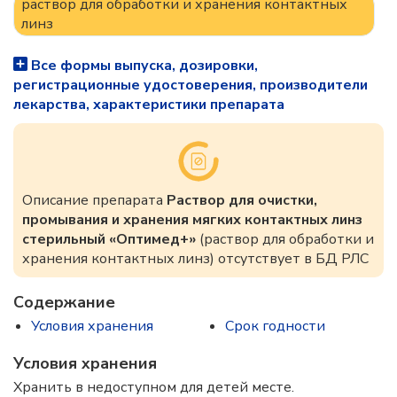
раствор для обработки и хранения контактных
линз
Все формы выпуска, дозировки,
регистрационные удостоверения, производители
лекарства, характеристики препарата
Описание препарата
Раствор для очистки,
промывания и хранения мягких контактных линз
стерильный «Оптимед+»
(раствор для обработки и
хранения контактных линз) отсутствует в БД РЛС
Содержание
Условия хранения
Срок годности
Условия хранения
Хранить в недоступном для детей месте.