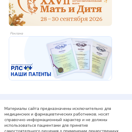
Реклама
Материалы сайта предназначены исключительно для
медицинских и фармацевтических работников, носят
справочно-информационный характер и не должны
использоваться пациентами для принятия
самостоятельного решения о применении лекарственных