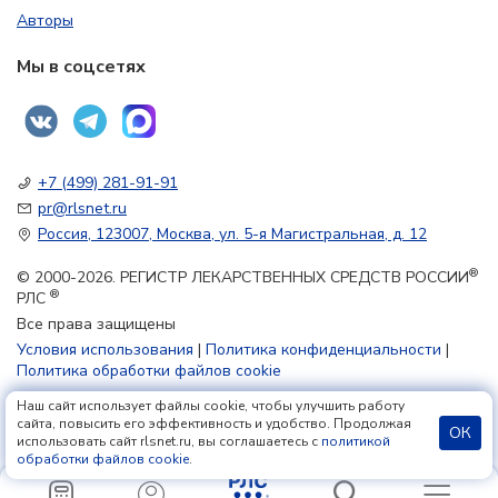
Авторы
Мы в соцсетях
+7 (499) 281-91-91
pr@rlsnet.ru
Россия, 123007, Москва, ул. 5-я Магистральная, д. 12
®
© 2000-2026. РЕГИСТР ЛЕКАРСТВЕННЫХ СРЕДСТВ РОССИИ
®
РЛС
Все права защищены
Условия использования
|
Политика конфиденциальности
|
Политика обработки файлов cookie
Наш сайт использует файлы cookie, чтобы улучшить работу
18+
сайта, повысить его эффективность и удобство. Продолжая
ОК
использовать сайт rlsnet.ru, вы соглашаетесь с
политикой
обработки файлов cookie
.