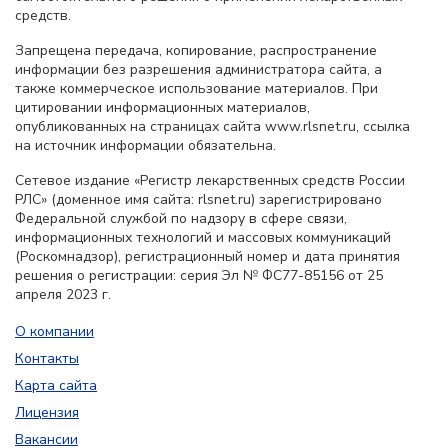
средств.
Запрещена передача, копирование, распространение
информации без разрешения администратора сайта, а
также коммерческое использование материалов. При
цитировании информационных материалов,
опубликованных на страницах сайта www.rlsnet.ru, ссылка
на источник информации обязательна.
Сетевое издание «Регистр лекарственных средств России
РЛС» (доменное имя сайта: rlsnet.ru) зарегистрировано
Федеральной службой по надзору в сфере связи,
информационных технологий и массовых коммуникаций
(Роскомнадзор), регистрационный номер и дата принятия
решения о регистрации: серия Эл № ФС77-85156 от 25
апреля 2023 г.
О компании
Контакты
Карта сайта
Лицензия
Вакансии