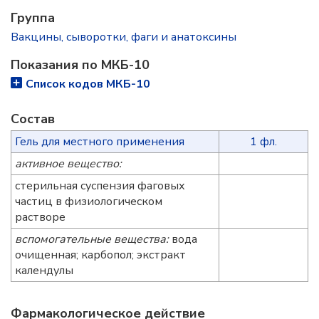
Группа
Вакцины, сыворотки, фаги и анатоксины
Показания по МКБ-10
Список кодов МКБ-10
Состав
Гель для местного применения
1 фл.
активное вещество:
стерильная суспензия фаговых
частиц в физиологическом
растворе
вспомогательные вещества:
вода
очищенная; карбопол; экстракт
календулы
Фармакологическое действие