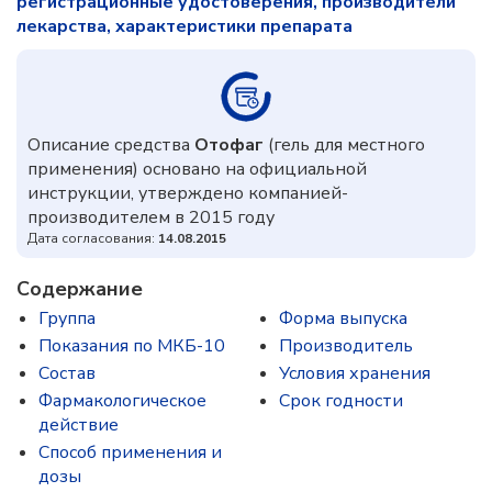
регистрационные удостоверения, производители
лекарства, характеристики препарата
Описание средства
Отофаг
(гель для местного
применения) основано на официальной
инструкции, утверждено компанией-
производителем в 2015 году
Дата согласования:
14.08.2015
Содержание
Группа
Форма выпуска
Показания по МКБ-10
Производитель
Состав
Условия хранения
Фармакологическое
Срок годности
действие
Способ применения и
дозы