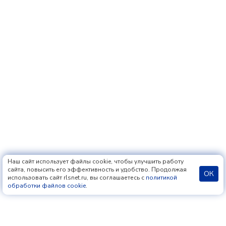
Наш сайт использует файлы cookie, чтобы улучшить работу
сайта, повысить его эффективность и удобство. Продолжая
ОК
использовать сайт rlsnet.ru, вы соглашаетесь с
политикой
обработки файлов cookie
.