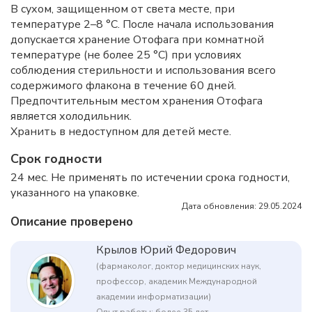
В сухом, защищенном от света месте, при
температуре 2–8 °C. После начала использования
допускается хранение Отофага при комнатной
температуре (не более 25 °C) при условиях
соблюдения стерильности и использования всего
содержимого флакона в течение 60 дней.
Предпочтительным местом хранения Отофага
является холодильник.
Хранить в недоступном для детей месте.
Срок годности
24 мес. Не применять по истечении срока годности,
указанного на упаковке.
Дата обновления: 29.05.2024
Описание проверено
Крылов Юрий Федорович
(фармаколог, доктор медицинских наук,
профессор, академик Международной
академии информатизации)