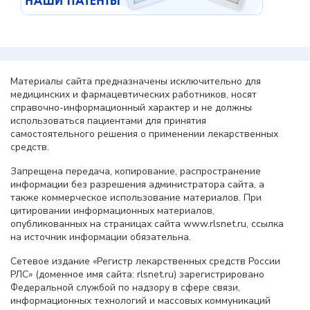
Материалы сайта предназначены исключительно для
медицинских и фармацевтических работников, носят
справочно-информационный характер и не должны
использоваться пациентами для принятия
самостоятельного решения о применении лекарственных
средств.
Запрещена передача, копирование, распространение
информации без разрешения администратора сайта, а
также коммерческое использование материалов. При
цитировании информационных материалов,
опубликованных на страницах сайта www.rlsnet.ru, ссылка
на источник информации обязательна.
Сетевое издание «Регистр лекарственных средств России
РЛС» (доменное имя сайта: rlsnet.ru) зарегистрировано
Федеральной службой по надзору в сфере связи,
информационных технологий и массовых коммуникаций