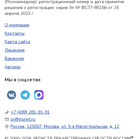
(Роскомнадзор), регистрационный номер и дата принятия
решения о регистрации: серия Эл № ФС77-85156 от 25
апреля 2023 г.
О компании
Контакты
Карта сайта
Лицензия
Вакансии
Авторы
Мы в соцсетях
+7 (499) 281-91-91
pr@rlsnet.ru
Россия, 123007, Москва, ул. 5-я Магистральная, д. 12
®
© 2000-2026. РЕГИСТР ЛЕКАРСТВЕННЫХ СРЕДСТВ РОССИИ