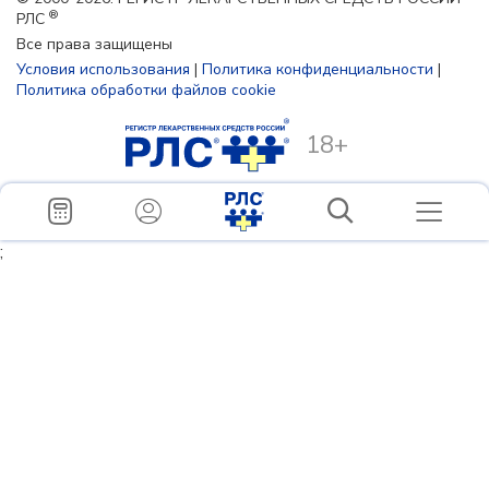
®
РЛС
Все права защищены
Условия использования
|
Политика конфиденциальности
|
Политика обработки файлов cookie
18+
;