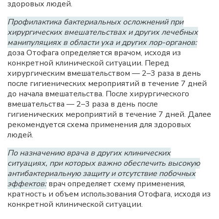
здоровых людей.
Профилактика бактериальных осложнений при
хирургических вмешательствах и других лечебных
манипуляциях в области уха и других лор-органов:
доза Отофага определяется врачом, исходя из
конкретной клинической ситуации. Перед
хирургическим вмешательством — 2–3 раза в день
после гигиенических мероприятий в течение 7 дней
до начала вмешательства. После хирургического
вмешательства — 2–3 раза в день после
гигиенических мероприятий в течение 7 дней. Далее
рекомендуется схема применения для здоровых
людей.
По назначению врача в других клинических
ситуациях, при которых важно обеспечить высокую
антибактериальную защиту и отсутствие побочных
эффектов:
врач определяет схему применения,
кратность и объем использования Отофага, исходя из
конкретной клинической ситуации.