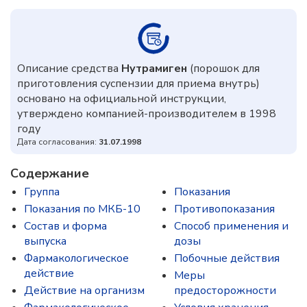
Описание средства
Нутрамиген
(порошок для
приготовления суспензии для приема внутрь)
основано на официальной инструкции,
утверждено компанией-производителем в 1998
году
Дата согласования:
31.07.1998
Содержание
Группа
Показания
Показания по МКБ-10
Противопоказания
Состав и форма
Способ применения и
выпускa
дозы
Фармакологическое
Побочные действия
действие
Меры
Действие на организм
предосторожности