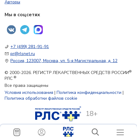
Авторы
Мы в соцсетях
+7 (499) 281-91-91
pr@rlsnet.ru
Россия, 123007, Москва, ул. 5-я Магистральная, д. 12
®
© 2000-2026. РЕГИСТР ЛЕКАРСТВЕННЫХ СРЕДСТВ РОССИИ
®
РЛС
Все права защищены
Условия использования
|
Политика конфиденциальности
|
Политика обработки файлов cookie
18+