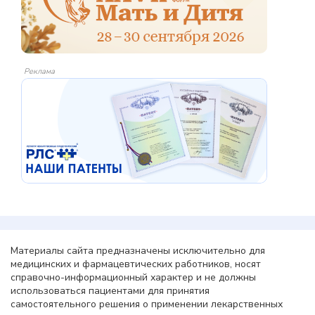
Реклама
Материалы сайта предназначены исключительно для
медицинских и фармацевтических работников, носят
справочно-информационный характер и не должны
использоваться пациентами для принятия
самостоятельного решения о применении лекарственных