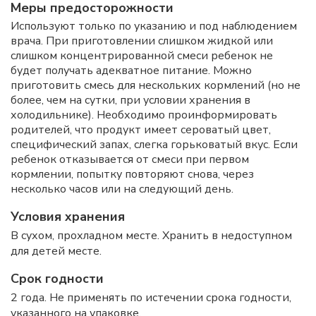
Меры предосторожности
Используют только по указанию и под наблюдением
врача. При приготовлении слишком жидкой или
слишком концентрированной смеси ребенок не
будет получать адекватное питание. Можно
приготовить смесь для нескольких кормлений (но не
более, чем на сутки, при условии хранения в
холодильнике). Необходимо проинформировать
родителей, что продукт имеет сероватый цвет,
специфический запах, слегка горьковатый вкус. Если
ребенок отказывается от смеси при первом
кормлении, попытку повторяют снова, через
несколько часов или на следующий день.
Условия хранения
В сухом, прохладном месте. Хранить в недоступном
для детей месте.
Срок годности
2 года. Не применять по истечении срока годности,
указанного на упаковке.