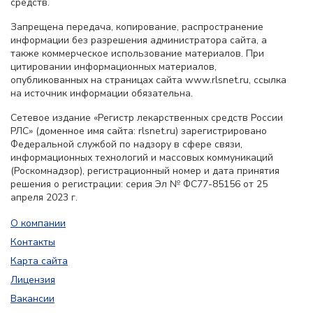
средств.
Запрещена передача, копирование, распространение
информации без разрешения администратора сайта, а
также коммерческое использование материалов. При
цитировании информационных материалов,
опубликованных на страницах сайта www.rlsnet.ru, ссылка
на источник информации обязательна.
Сетевое издание «Регистр лекарственных средств России
РЛС» (доменное имя сайта: rlsnet.ru) зарегистрировано
Федеральной службой по надзору в сфере связи,
информационных технологий и массовых коммуникаций
(Роскомнадзор), регистрационный номер и дата принятия
решения о регистрации: серия Эл № ФС77-85156 от 25
апреля 2023 г.
О компании
Контакты
Карта сайта
Лицензия
Вакансии