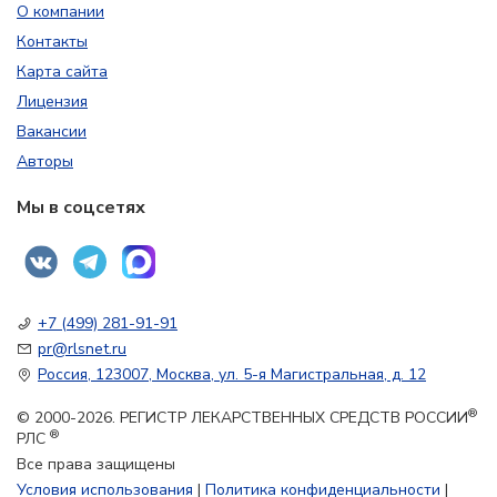
О компании
Контакты
Карта сайта
Лицензия
Вакансии
Авторы
Мы в соцсетях
+7 (499) 281-91-91
pr@rlsnet.ru
Россия, 123007, Москва, ул. 5-я Магистральная, д. 12
®
© 2000-2026. РЕГИСТР ЛЕКАРСТВЕННЫХ СРЕДСТВ РОССИИ
®
РЛС
Все права защищены
Условия использования
|
Политика конфиденциальности
|