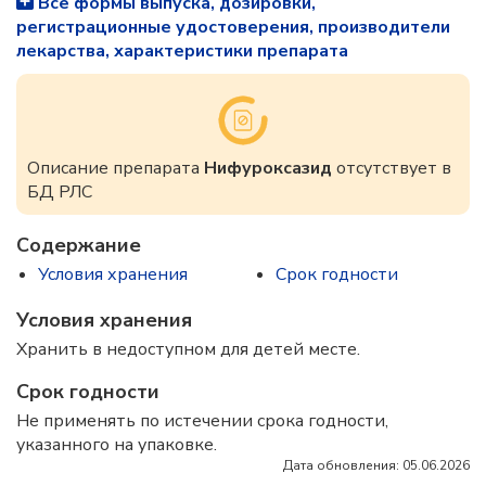
Все формы выпуска, дозировки,
регистрационные удостоверения, производители
лекарства, характеристики препарата
Описание препарата
Нифуроксазид
отсутствует в
БД РЛС
Содержание
Условия хранения
Срок годности
Условия хранения
Хранить в недоступном для детей месте.
Срок годности
Не применять по истечении срока годности,
указанного на упаковке.
Дата обновления: 05.06.2026