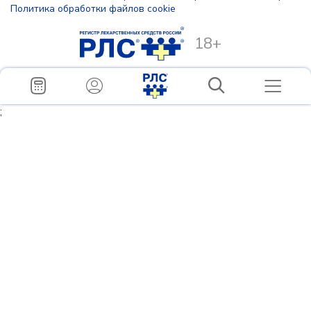
Политика обработки файлов cookie
18+
;