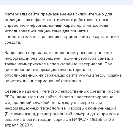
Материалы сайта предназначены исключительно для
медицинских и фармацевтических работников, носят
справочно-информационный характер и не должны
использоваться пациентами для принятия
самостоятельного решения о применении лекарственных
средств.
Запрещена передача, копирование, распространение
информации без разрешения администратора сайта, а
также коммерческое использование материалов. При
цитировании информационных материалов,
опубликованных на страницах сайта www.rlsnet.ru, ссылка
на источник информации обязательна.
Сетевое издание «Регистр лекарственных средств России
РЛС» (доменное имя сайта: rlsnet.ru) зарегистрировано
Федеральной службой по надзору в сфере связи,
информационных технологий и массовых коммуникаций
(Роскомнадзор), регистрационный номер и дата принятия
решения о регистрации: серия Эл № ФС77-85156 от 25
апреля 2023 г.