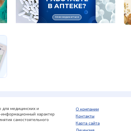
 для медицинских и
О компании
о-информационный характер
Контакты
инятия самостоятельного
Карта сайта
Лицензия