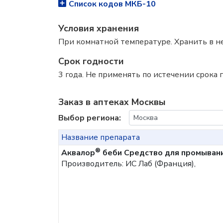
Список кодов МКБ-10
Условия хранения
При комнатной температуре. Хранить в не
Срок годности
3 года. Не применять по истечении срока г
Заказ в аптеках Москвы
Выбор региона:
Название препарата
®
Аквалор
беби Средство для промывани
Производитель: ИС Лаб (Франция),