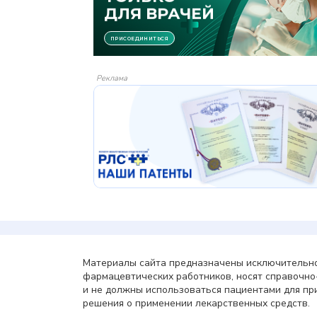
Реклама
Материалы сайта предназначены исключительно
фармацевтических работников, носят справочн
и не должны использоваться пациентами для пр
решения о применении лекарственных средств.