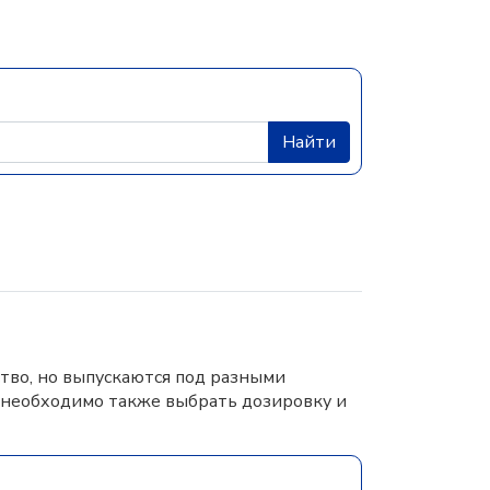
Найти
тво, но выпускаются под разными
 необходимо также выбрать дозировку и