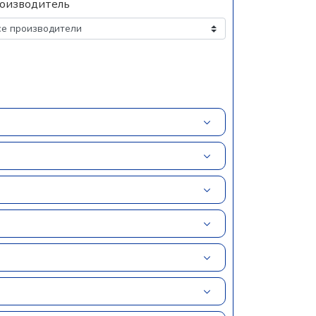
оизводитель