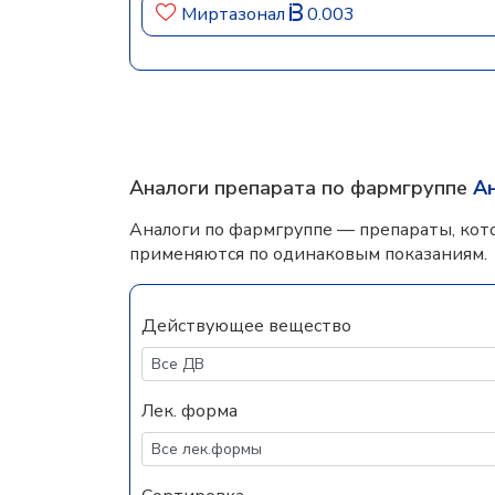
Миртазонал
0.003
Аналоги препарата по фармгруппе
А
Аналоги по фармгруппе — препараты, кот
применяются по одинаковым показаниям.
Действующее вещество
Лек. форма