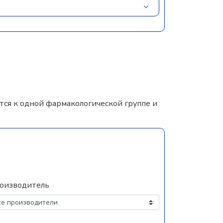
ся к одной фармакологической группе и
оизводитель