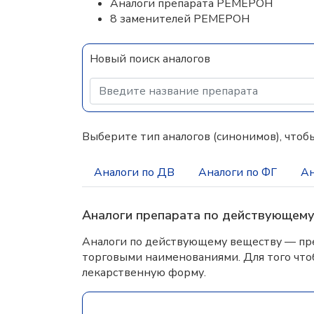
Аналоги препарата РЕМЕРОН
8 заменителей РЕМЕРОН
Новый поиск аналогов
Выберите тип аналогов (синонимов), чтобы
Аналоги по ДВ
Аналоги по ФГ
Ан
Аналоги препарата по действующем
Аналоги по действующему веществу — пре
торговыми наименованиями. Для того что
лекарственную форму.