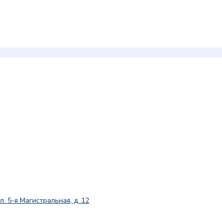
л. 5-я Магистральная, д. 12