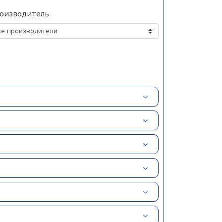
оизводитель