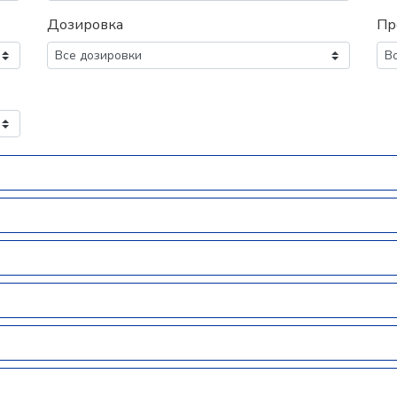
Дозировка
Пр