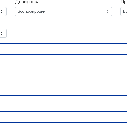
Дозировка
Пр